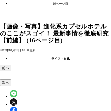
16ページ目
【画像・写真】進化系カプセルホテル
のここがスゴイ！ 最新事情を徹底研究
【前編】 (16ページ目)
2017年04月20日 10:00 更新
ライフ・文化
前へ
次へ