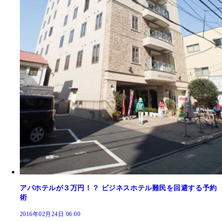
アパホテルが３万円！？ ビジネスホテル難民を回避する予約
術
2016年02月24日 06:00