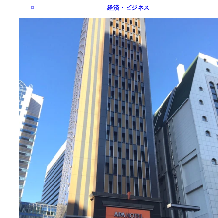
経済・ビジネス