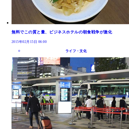
無料でこの質と量、ビジネスホテルの朝食戦争が激化
2015年02月15日 06:00
ライフ・文化