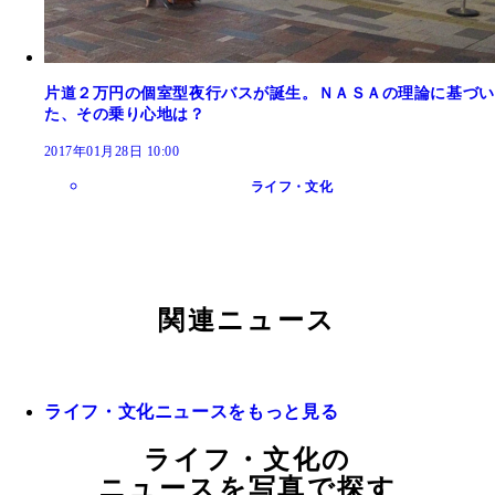
片道２万円の個室型夜行バスが誕生。ＮＡＳＡの理論に基づい
た、その乗り心地は？
2017年01月28日 10:00
ライフ・文化
関連ニュース
ライフ・文化ニュースをもっと見る
ライフ・文化の
ニュースを写真で探す