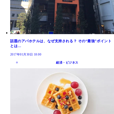
話題のアパホテルは、なぜ支持される？ その“最強”ポイント
とは…
2017年01月30日 18:00
経済・ビジネス