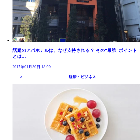
話題のアパホテルは、なぜ支持される？ その“最強”ポイント
とは…
2017年01月30日 18:00
経済・ビジネス