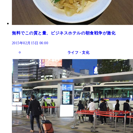
無料でこの質と量、ビジネスホテルの朝食戦争が激化
2015年02月15日 06:00
ライフ・文化