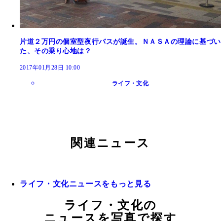
片道２万円の個室型夜行バスが誕生。ＮＡＳＡの理論に基づい
た、その乗り心地は？
2017年01月28日 10:00
ライフ・文化
関連ニュース
ライフ・文化ニュースをもっと見る
ライフ・文化の
ニュースを写真で探す