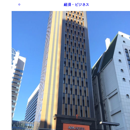
経済・ビジネス