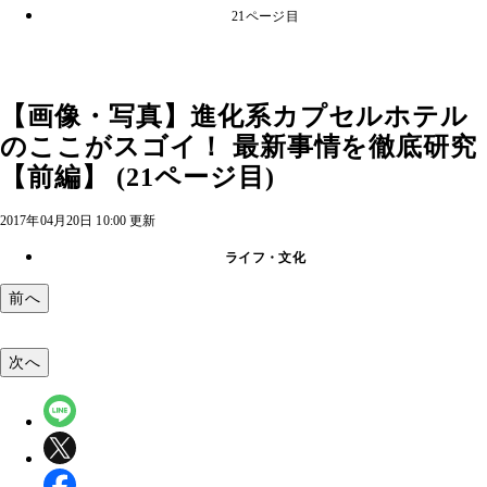
21ページ目
【画像・写真】進化系カプセルホテル
のここがスゴイ！ 最新事情を徹底研究
【前編】 (21ページ目)
2017年04月20日 10:00 更新
ライフ・文化
前へ
次へ