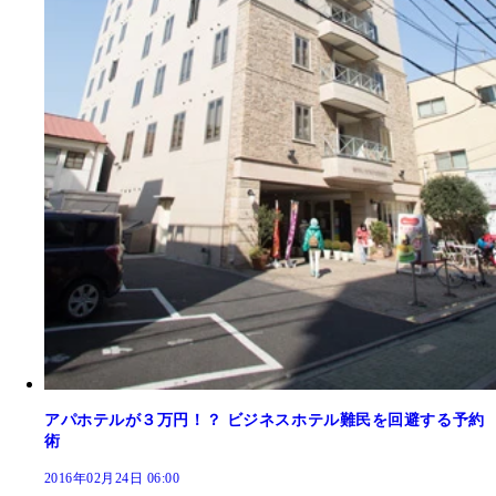
アパホテルが３万円！？ ビジネスホテル難民を回避する予約
術
2016年02月24日 06:00