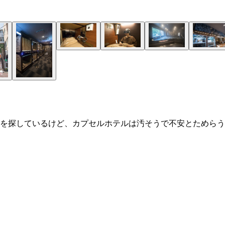
を探しているけど、カプセルホテルは汚そうで不安とためらう