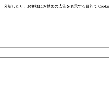
分析したり、お客様にお勧めの広告を表⽰する⽬的で Cooki