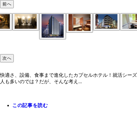
前へ
次へ
快適さ、設備、食事まで進化したカプセルホテル！就活シーズ
人も多いのでは？だが、そんな考え...
この記事を読む