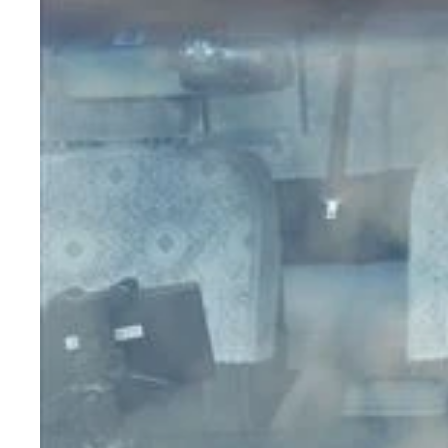
４月１７日（月）オープン！！ ファーストキャビ