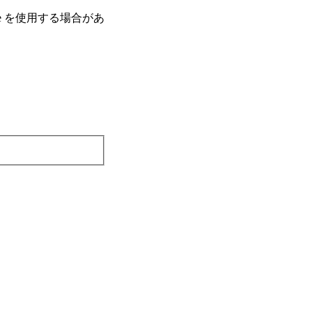
e を使⽤する場合があ