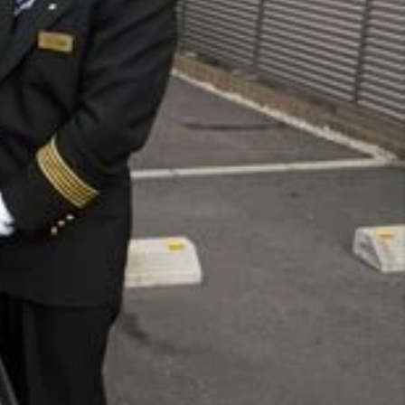
セスもかなりいい