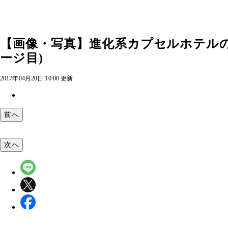
【画像・写真】進化系カプセルホテルの
ージ目)
2017年04月20日 10:00 更新
前へ
次へ