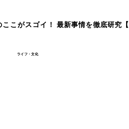
ここがスゴイ！ 最新事情を徹底研究【前
ライフ・文化