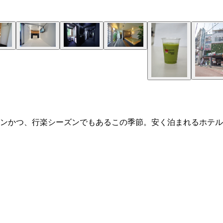
ンかつ、行楽シーズンでもあるこの季節。安く泊まれるホテル