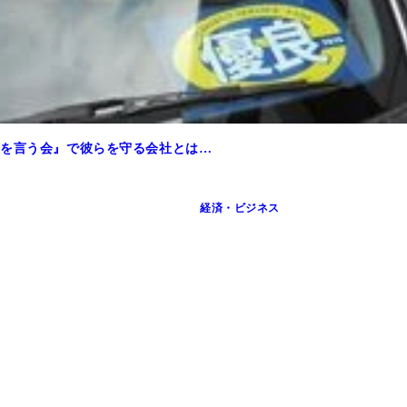
句を言う会』で彼らを守る会社とは…
経済・ビジネス