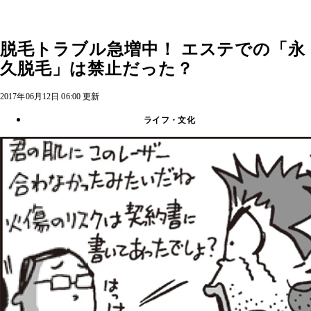
脱毛トラブル急増中！ エステでの「永
久脱毛」は禁止だった？
2017年06月12日 06:00 更新
ライフ・文化