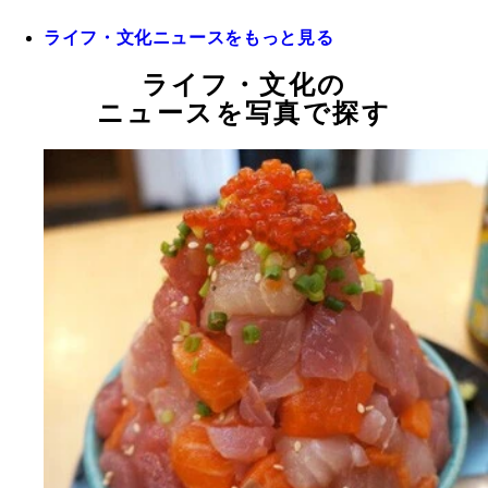
ライフ・文化ニュースをもっと見る
ライフ・文化の
ニュースを写真で探す