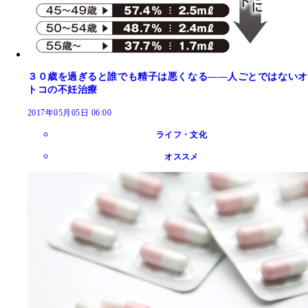
３０歳を過ぎると誰でも精子は悪くなる――人ごとではないオ
トコの不妊治療
2017年05月05日 06:00
ライフ・文化
オススメ