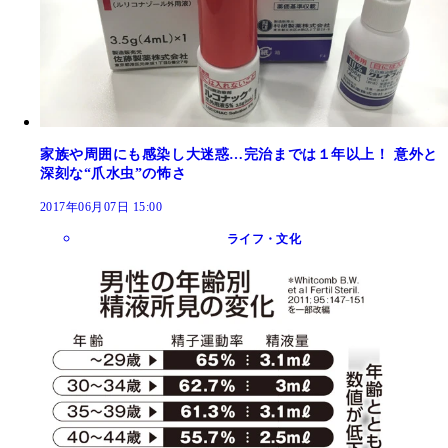
家族や周囲にも感染し大迷惑…完治までは１年以上！ 意外と
深刻な“爪水虫”の怖さ
2017年06月07日 15:00
ライフ・文化