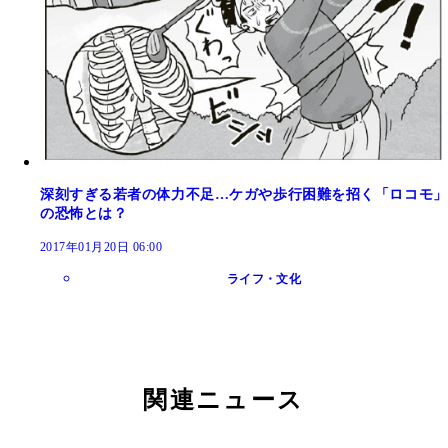
深刻すぎる若者の体力不足…ケガや歩行困難を招く「ロコモ」
の恐怖とは？
2017年01月20日 06:00
ライフ・文化
関連ニュース