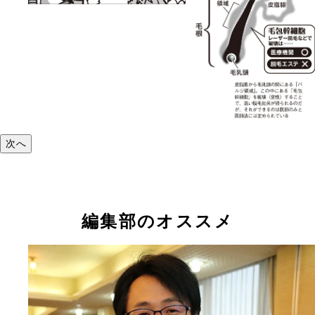
次へ
編集部のオススメ