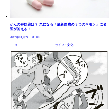
がんの特効薬は？ 気になる「最新医療の３つのギモン」に名
医が答える！
2017年01月24日 06:00
ライフ・文化