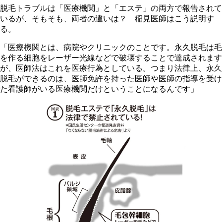
脱毛トラブルは「医療機関」と「エステ」の両方で報告されて
いるが、そもそも、両者の違いは？ 稲見医師はこう説明す
る。
「医療機関とは、病院やクリニックのことです。永久脱毛は毛
を作る細胞をレーザー光線などで破壊することで達成されます
が、医師法はこれを医療行為としている。つまり法律上、永久
脱毛ができるのは、医師免許を持った医師や医師の指導を受け
た看護師がいる医療機関だけということになるんです」