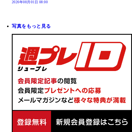
2026年08月01日 08:00
写真をもっと見る