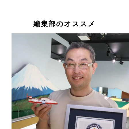
編集部のオススメ