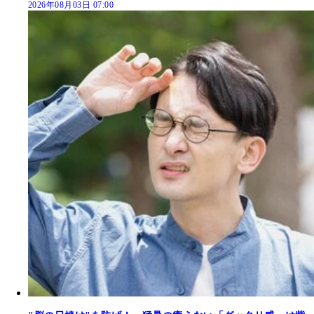
2026年08月03日 07:00