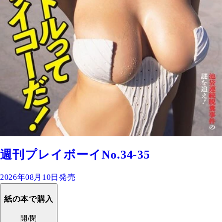
週刊プレイボーイNo.34-35
2026年08月10日発売
紙の本で購入
開/閉