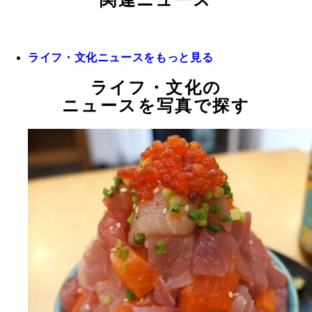
関連ニュース
ライフ・文化ニュースをもっと見る
ライフ・文化の
ニュースを写真で探す