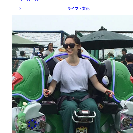
ライフ・文化