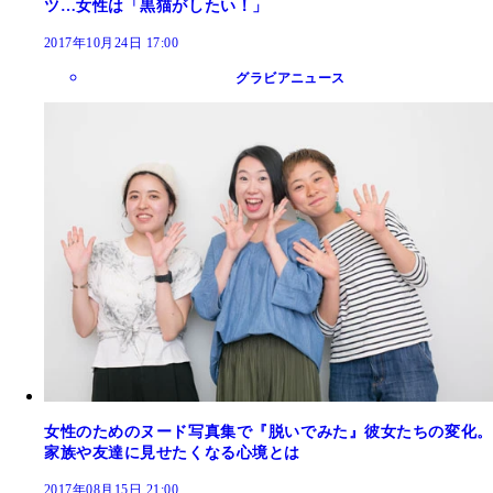
ツ…女性は「黒猫がしたい！」
2017年10月24日 17:00
グラビアニュース
女性のためのヌード写真集で『脱いでみた』彼女たちの変化。
家族や友達に見せたくなる心境とは
2017年08月15日 21:00