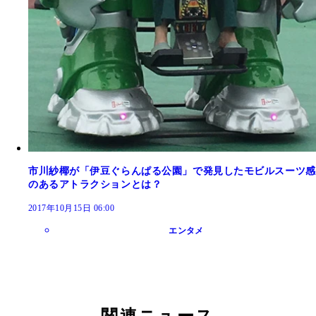
市川紗椰が「伊豆ぐらんぱる公園」で発見したモビルスーツ感
のあるアトラクションとは？
2017年10月15日 06:00
エンタメ