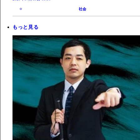
社会
もっと見る