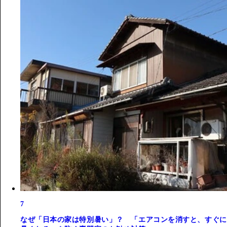
7
なぜ「日本の家は特別暑い」？ 「エアコンを消すと、すぐに