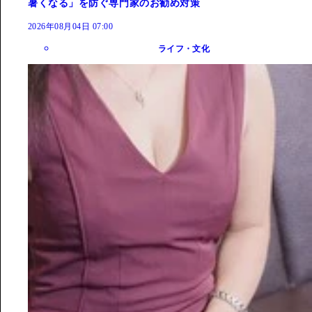
暑くなる」を防ぐ専門家のお勧め対策
2026年08月04日 07:00
ライフ・文化