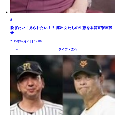
8
脱ぎたい！見られたい！？ 露出女たちの生態を本音直撃座談
会
2015年09月21日 19:00
ライフ・文化