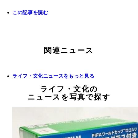
この記事を読む
関連ニュース
ライフ・文化ニュースをもっと見る
ライフ・文化の
ニュースを写真で探す