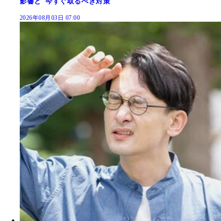
影響と"今すぐ取るべき対策"
2026年08月03日 07:00