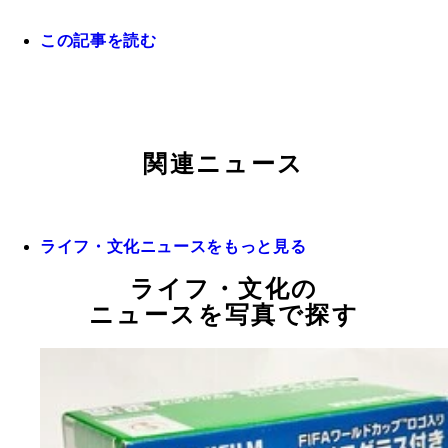
この記事を読む
関連ニュース
ライフ・文化ニュースをもっと見る
ライフ・文化の
ニュースを写真で探す