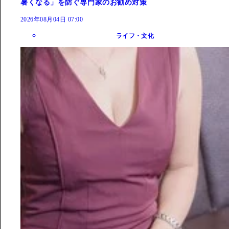
暑くなる」を防ぐ専門家のお勧め対策
2026年08月04日 07:00
ライフ・文化