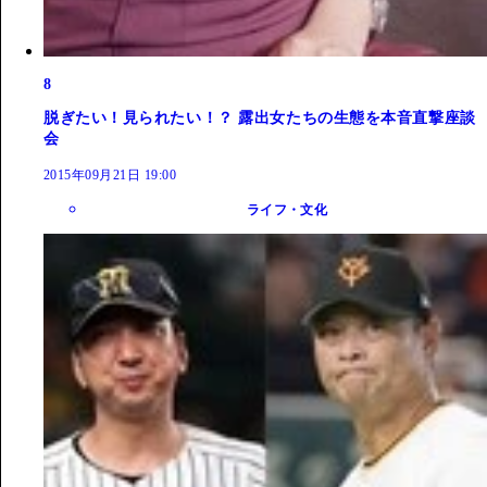
8
脱ぎたい！見られたい！？ 露出女たちの生態を本音直撃座談
会
2015年09月21日 19:00
ライフ・文化