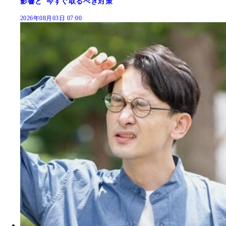
影響と"今すぐ取るべき対策"
2026年08月03日 07:00