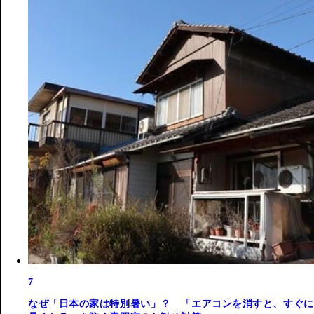
7
なぜ「日本の家は特別暑い」？ 「エアコンを消すと、すぐに