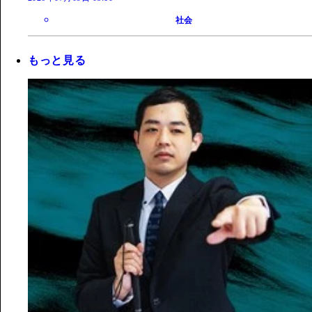
社会
もっと見る