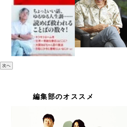
次へ
編集部のオススメ