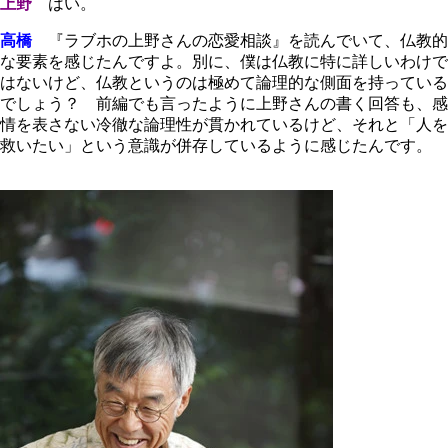
上野
はい。
高橋
『ラブホの上野さんの恋愛相談』を読んでいて、仏教的
な要素を感じたんですよ。別に、僕は仏教に特に詳しいわけで
はないけど、仏教というのは極めて論理的な側面を持っている
でしょう？ 前編でも言ったように上野さんの書く回答も、感
情を表さない冷徹な論理性が貫かれているけど、それと「人を
救いたい」という意識が併存しているように感じたんです。