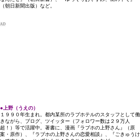
（朝日新聞出版）など。
●上野（うえの）
１９９０年生まれ。都内某所のラブホテルのスタッフとして働
きながら、ブログ、ツイッター（フォロワー数は２９万人
超！）等で活躍中。著書に、漫画『ラブホの上野さん』（原
案・原作）、『ラブホの上野さんの恋愛相談』、『ごきゅうけ