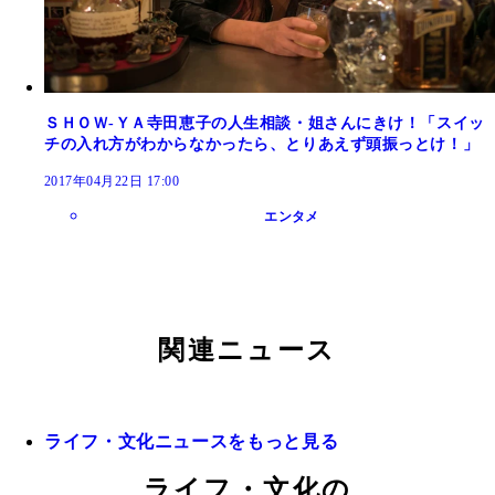
ＳＨＯＷ‐ＹＡ寺田恵子の人生相談・姐さんにきけ！「スイッ
チの入れ方がわからなかったら、とりあえず頭振っとけ！」
2017年04月22日 17:00
エンタメ
関連ニュース
ライフ・文化ニュースをもっと見る
ライフ・文化の