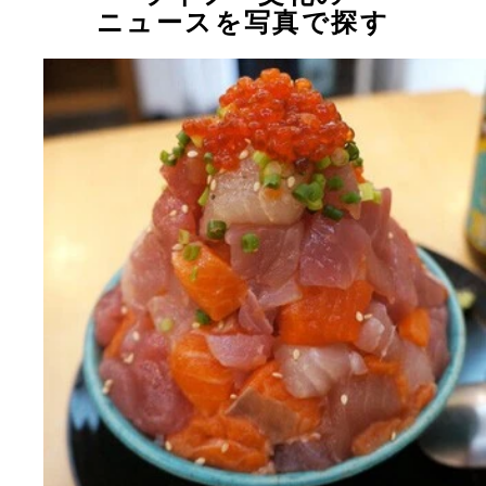
ニュースを写真で探す