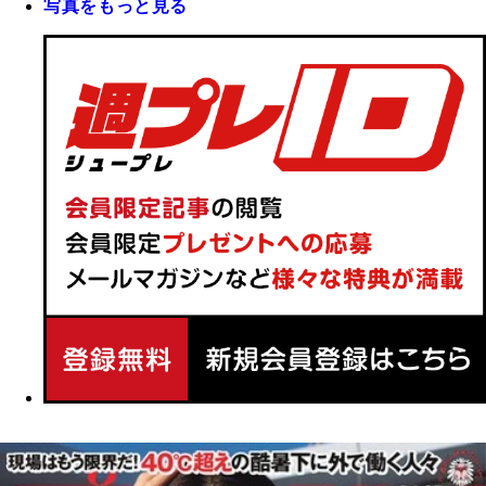
写真をもっと見る