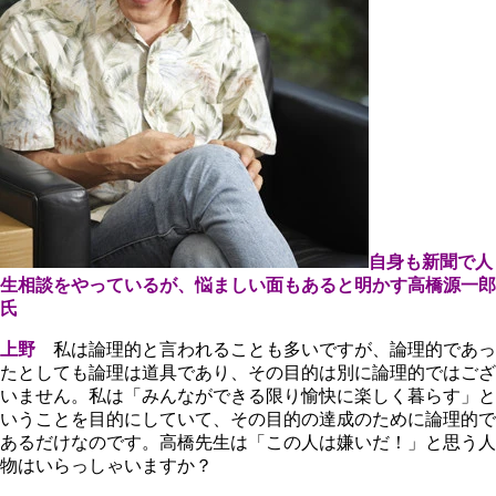
自身も新聞で人
生相談をやっているが、悩ましい面もあると明かす高橋源一郎
氏
上野
私は論理的と言われることも多いですが、論理的であっ
たとしても論理は道具であり、その目的は別に論理的ではござ
いません。私は「みんなができる限り愉快に楽しく暮らす」と
いうことを目的にしていて、その目的の達成のために論理的で
あるだけなのです。高橋先生は「この人は嫌いだ！」と思う人
物はいらっしゃいますか？