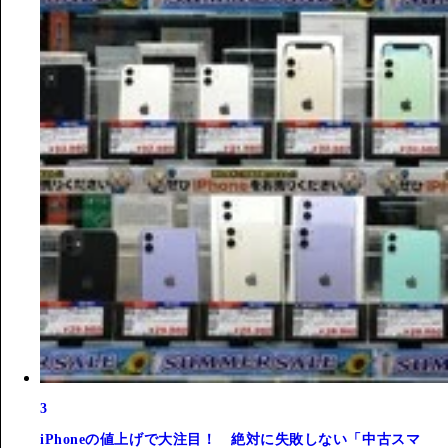
3
iPhoneの値上げで大注目！ 絶対に失敗しない「中古スマ