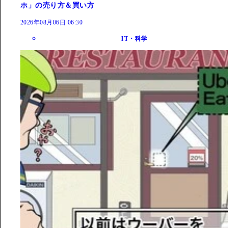
ホ」の売り方＆買い方
2026年08月06日 06:30
IT・科学