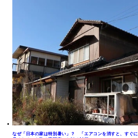
なぜ「日本の家は特別暑い」？ 「エアコンを消すと、すぐに