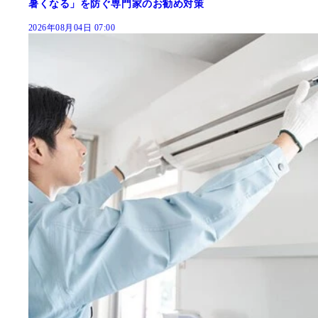
暑くなる」を防ぐ専門家のお勧め対策
2026年08月04日 07:00