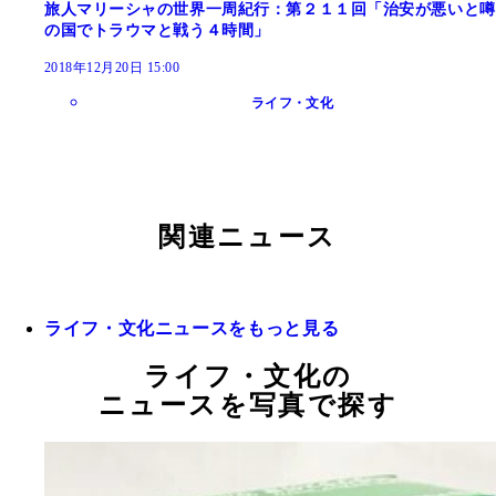
旅人マリーシャの世界一周紀行：第２１１回「治安が悪いと噂
の国でトラウマと戦う４時間」
2018年12月20日 15:00
ライフ・文化
関連ニュース
ライフ・文化ニュースをもっと見る
ライフ・文化の
ニュースを写真で探す