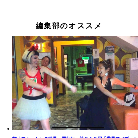
編集部のオススメ