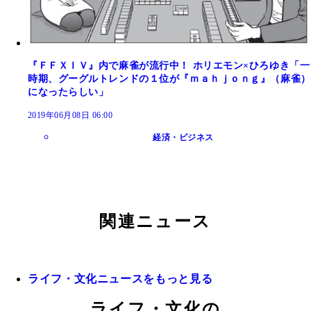
『ＦＦＸＩＶ』内で麻雀が流行中！ ホリエモン×ひろゆき「一
時期、グーグルトレンドの１位が『ｍａｈｊｏｎｇ』（麻雀）
になったらしい」
2019年06月08日 06:00
経済・ビジネス
関連ニュース
ライフ・文化ニュースをもっと見る
ライフ・文化の