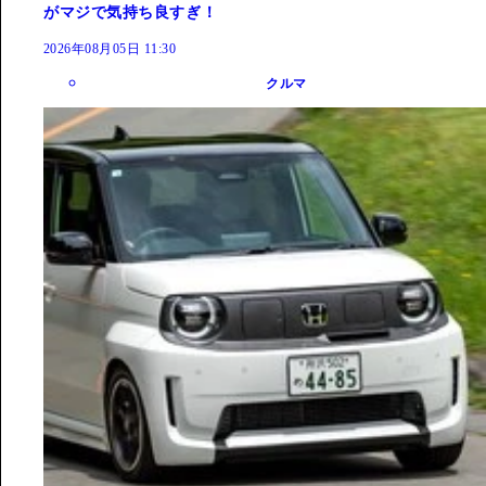
がマジで気持ち良すぎ！
2026年08月05日 11:30
クルマ