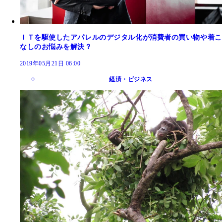
ＩＴを駆使したアパレルのデジタル化が消費者の買い物や着こ
なしのお悩みを解決？
2019年05月21日 06:00
経済・ビジネス