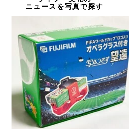
ニュースを写真で探す