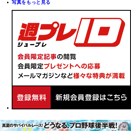
写真をもっと見る