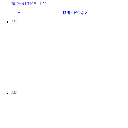
2019年04月16日 11:50
経済・ビジネス