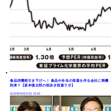
食品消費税引き下げへ！ 食品や弁当の容器を作る会社に商機
到来？【坂本慎太郎の街歩き投資ラボ】
2026年08月03日 18:00