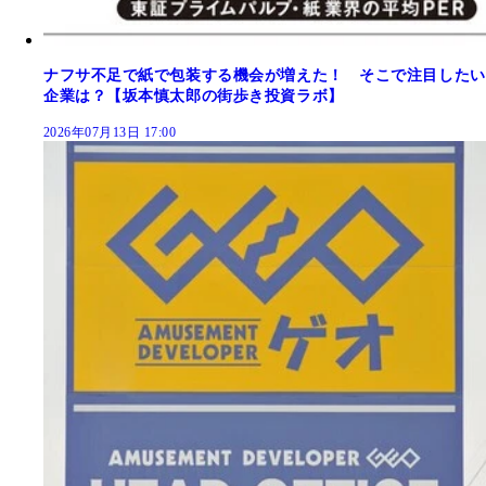
ナフサ不足で紙で包装する機会が増えた！ そこで注目したい
企業は？【坂本慎太郎の街歩き投資ラボ】
2026年07月13日 17:00