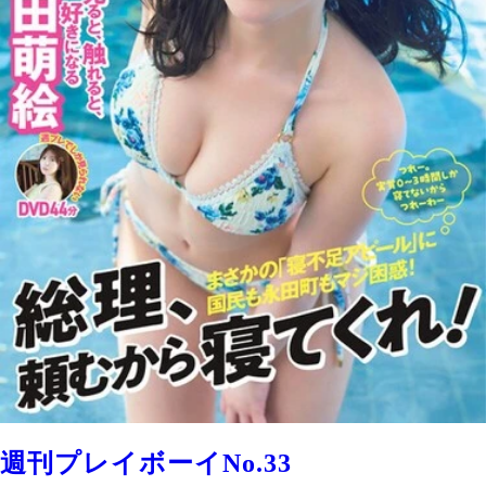
週刊プレイボーイNo.33