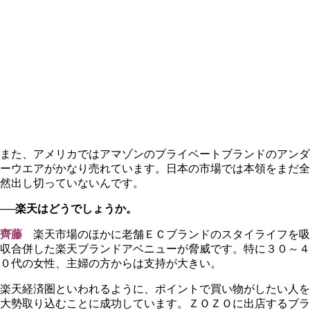
また、アメリカではアマゾンのプライベートブランドのアンダ
ーウエアがかなり売れています。日本の市場では本領をまだ全
然出し切っていないんです。
──楽天はどうでしょうか。
齊藤
楽天市場のほかに老舗ＥＣブランドのスタイライフを吸
収合併した楽天ブランドアベニューが脅威です。特に３０～４
０代の女性、主婦の方からは支持が大きい。
楽天経済圏といわれるように、ポイントで買い物がしたい人を
大勢取り込むことに成功しています。ＺＯＺＯに出店するブラ