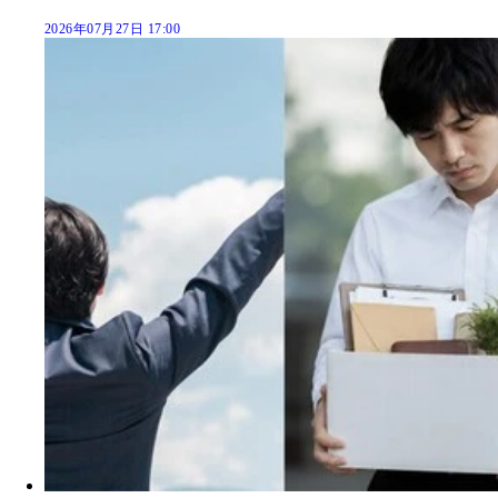
2026年07月27日 17:00