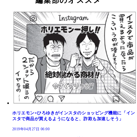
編集部のオススメ
ホリエモン×ひろゆきがインスタのショッピング機能に「イン
スタで商品が買えるようになると、詐欺も加速しそう」
2019年04月27日 06:00