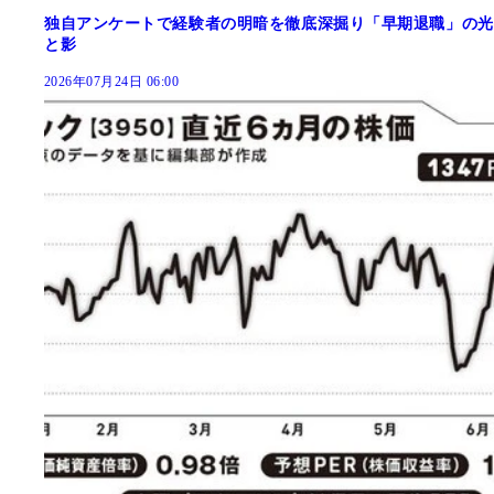
独自アンケートで経験者の明暗を徹底深掘り「早期退職」の光
と影
2026年07月24日 06:00