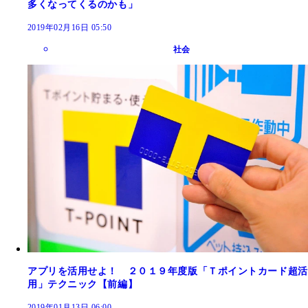
多くなってくるのかも」
2019年02月16日 05:50
社会
アプリを活用せよ！ ２０１９年度版「Ｔポイントカード超活
用」テクニック【前編】
2019年01月13日 06:00