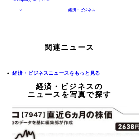
2019年04月16日 11:50
経済・ビジネス
関連ニュース
経済・ビジネスニュースをもっと見る
経済・ビジネスの
ニュースを写真で探す