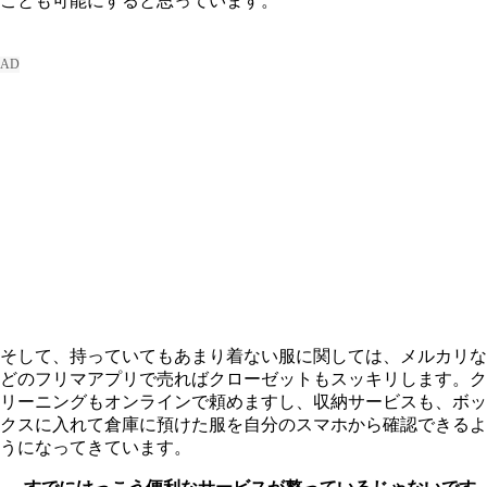
ことも可能にすると思っています。
そして、持っていてもあまり着ない服に関しては、メルカリな
どのフリマアプリで売ればクローゼットもスッキリします。ク
リーニングもオンラインで頼めますし、収納サービスも、ボッ
クスに入れて倉庫に預けた服を自分のスマホから確認できるよ
うになってきています。