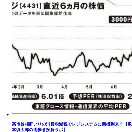
高市首相肝いりの消費税減税でレジシステムに商機到来？【坂
本慎太郎の街歩き投資ラボ】