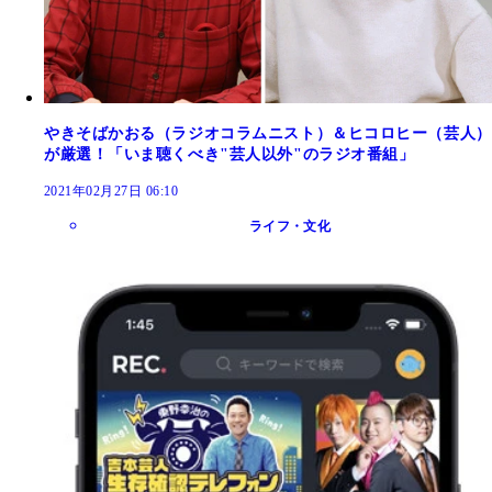
やきそばかおる（ラジオコラムニスト）＆ヒコロヒー（芸人）
が厳選！「いま聴くべき"芸人以外"のラジオ番組」
2021年02月27日 06:10
ライフ・文化