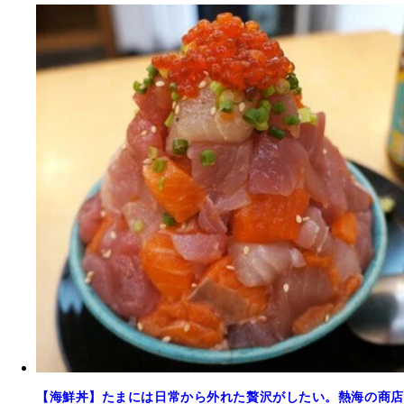
【海鮮丼】たまには日常から外れた贅沢がしたい。熱海の商店