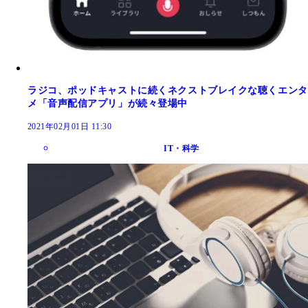
ラジコ、ポッドキャストに続くネクストブレイクな聴くエンタ
メ「音声配信アプリ」が続々登場中
2021年02月01日 11:30
IT・科学