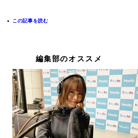
この記事を読む
與古田忠氏
編集部のオススメ