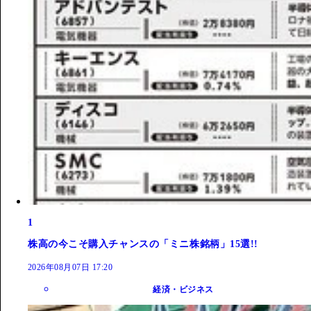
1
株高の今こそ購入チャンスの「ミニ株銘柄」15選!!
2026年08月07日 17:20
経済・ビジネス