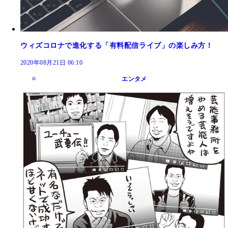
ウィズコロナで進化する「有料配信ライブ」の楽しみ方！
2020年08月21日 06:10
エンタメ