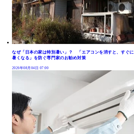
なぜ「日本の家は特別暑い」？ 「エアコンを消すと、すぐに
暑くなる」を防ぐ専門家のお勧め対策
2026年08月04日 07:00