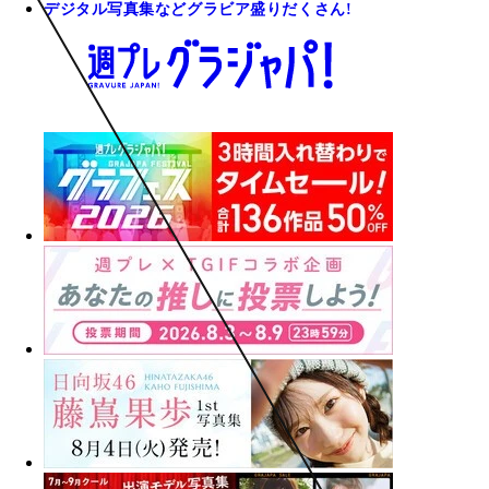
デジタル写真集などグラビア盛りだくさん!