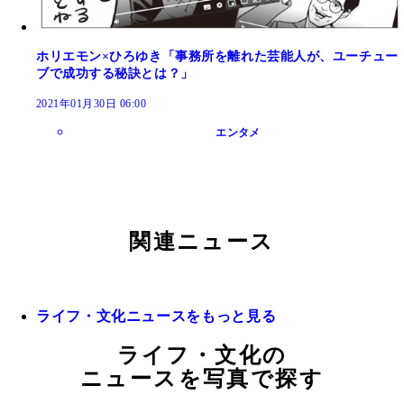
ホリエモン×ひろゆき「事務所を離れた芸能人が、ユーチュー
ブで成功する秘訣とは？」
2021年01月30日 06:00
エンタメ
関連ニュース
ライフ・文化ニュースをもっと見る
ライフ・文化の
ニュースを写真で探す