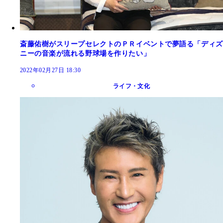
斎藤佑樹がスリープセレクトのＰＲイベントで夢語る「ディズ
ニーの音楽が流れる野球場を作りたい」
2022年02月27日 18:30
ライフ・文化