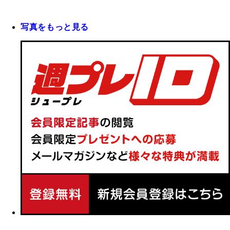
写真をもっと見る