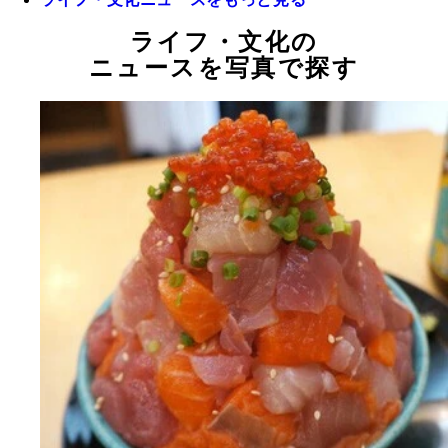
ライフ・文化の
ニュースを写真で探す