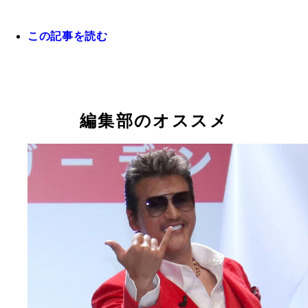
この記事を読む
編集部のオススメ