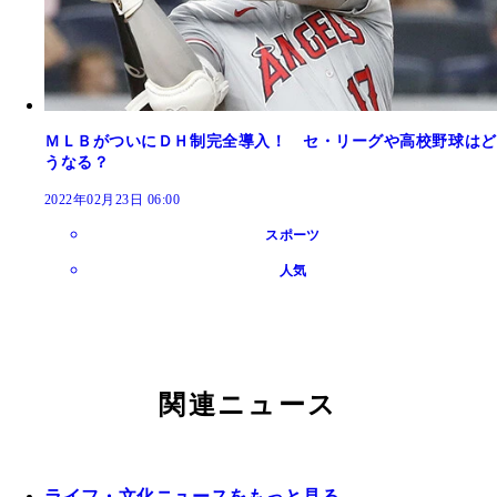
ＭＬＢがついにＤＨ制完全導入！ セ・リーグや高校野球はど
うなる？
2022年02月23日 06:00
スポーツ
人気
関連ニュース
ライフ・文化ニュースをもっと見る