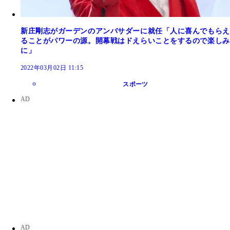
新庄剛志がガーデンのアンバサダーに就任「人に喜んでもらえ
ることがパワーの源。開幕戦はドえらいことをするので楽しみ
に」
2022年03月02日 11:15
スポーツ