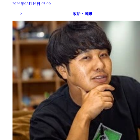
2026年05月16日 07:00
政治・国際