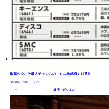
3
株高の今こそ購入チャンスの「ミニ株銘柄」15選!!
2026年08月07日 17:20
経済・ビジネス