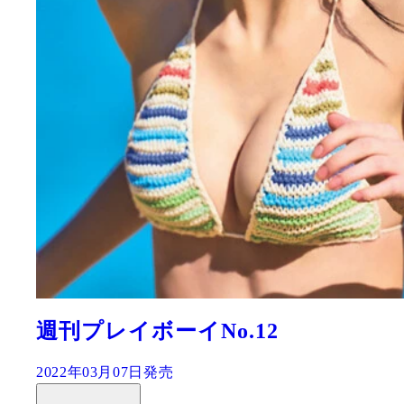
週刊プレイボーイNo.12
2022年03月07日発売