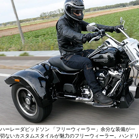
ハーレーダビッドソン 「フリーウィーラー」余分な装備が一
切ないカスタムスタイルが魅力のフリーウィーラー。ハンドリ