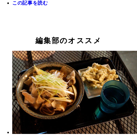
この記事を読む
編集部のオススメ