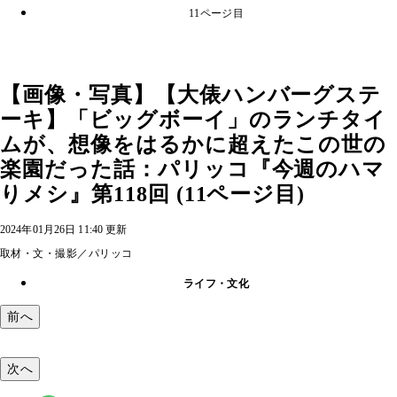
11ページ目
【画像・写真】【大俵ハンバーグステ
ーキ】「ビッグボーイ」のランチタイ
ムが、想像をはるかに超えたこの世の
楽園だった話：パリッコ『今週のハマ
りメシ』第118回 (11ページ目)
2024年01月26日 11:40 更新
取材・文・撮影／パリッコ
ライフ・文化
前へ
次へ