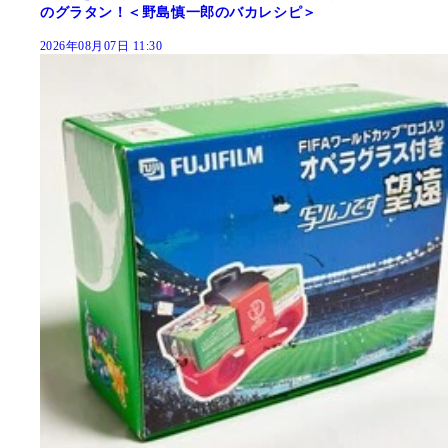
のグラタン！＜野島慎一郎のバカレシピ＞
2026年08月07日 11:30