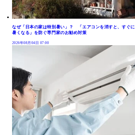
なぜ「日本の家は特別暑い」？ 「エアコンを消すと、すぐに
暑くなる」を防ぐ専門家のお勧め対策
2026年08月04日 07:00