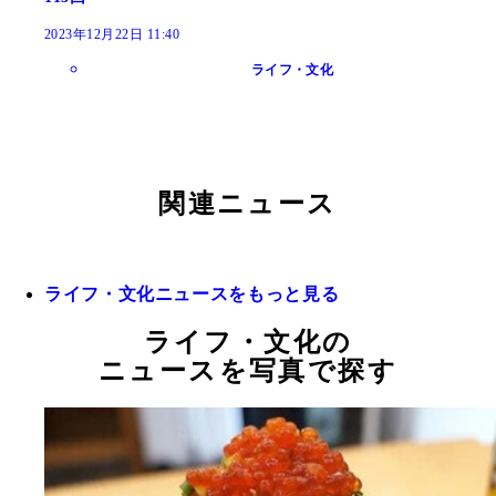
2023年12月22日 11:40
ライフ・文化
関連ニュース
ライフ・文化ニュースをもっと見る
ライフ・文化の
ニュースを写真で探す