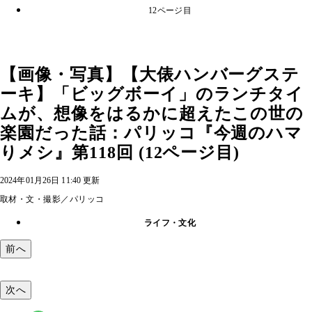
12ページ目
【画像・写真】【大俵ハンバーグステ
ーキ】「ビッグボーイ」のランチタイ
ムが、想像をはるかに超えたこの世の
楽園だった話：パリッコ『今週のハマ
りメシ』第118回 (12ページ目)
2024年01月26日 11:40 更新
取材・文・撮影／パリッコ
ライフ・文化
前へ
次へ