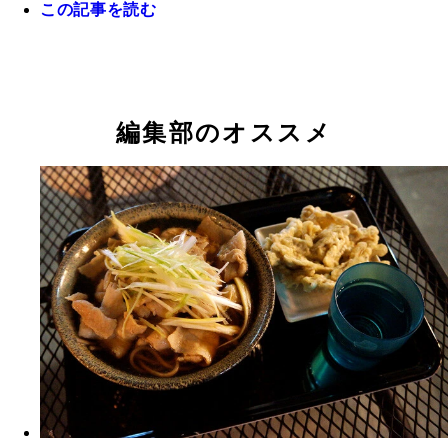
この記事を読む
編集部のオススメ