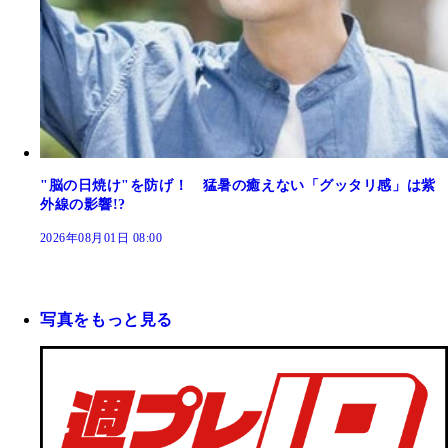
"脳の日焼け"を防げ！ 猛暑の癒えない「グッタリ感」は紫
外線の影響!?
2026年08月01日 08:00
写真をもっと見る