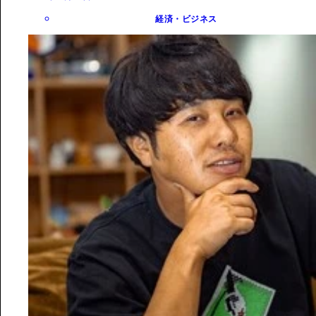
経済・ビジネス