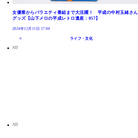
女優業からバラエティ番組まで大活躍！ 平成の中村玉緒さん
グッズ【山下メロの平成レトロ遺産：057】
2024年12月11日 17:00
ライフ・文化