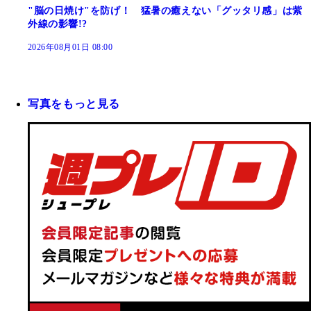
"脳の日焼け"を防げ！ 猛暑の癒えない「グッタリ感」は紫
外線の影響!?
2026年08月01日 08:00
写真をもっと見る