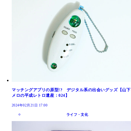
マッチングアプリの原型!? デジタル系の出会いグッズ【山下
メロの平成レトロ遺産：024】
2024年02月21日 17:00
ライフ・文化