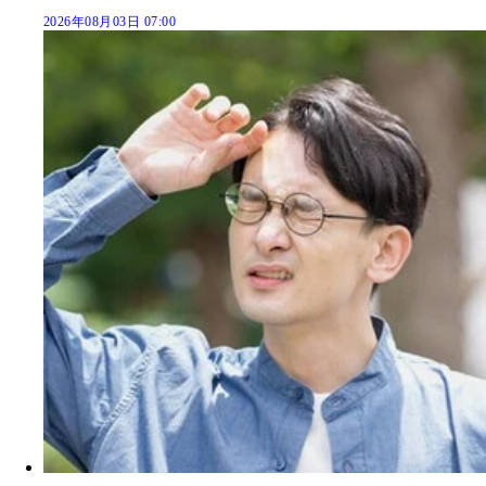
2026年08月03日 07:00