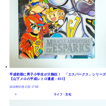
平成初期に男子小学生が大熱狂！ 「エスパークス」シリーズ
【山下メロの平成レトロ遺産：033】
2024年05月15日 17:00
ライフ・文化