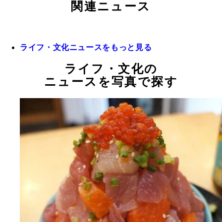
関連ニュース
ライフ・文化ニュースをもっと見る
ライフ・文化の
ニュースを写真で探す