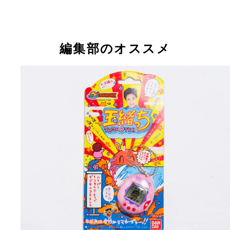
編集部のオススメ