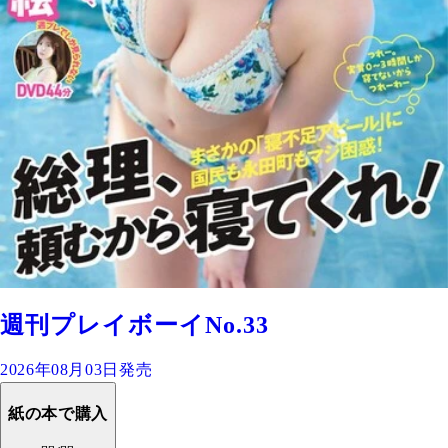
週刊プレイボーイNo.33
2026年08月03日発売
紙の本で購入