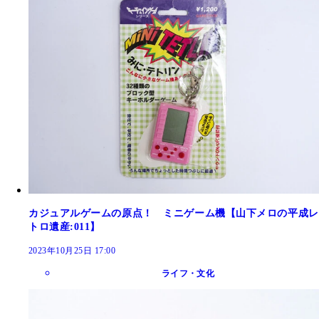
カジュアルゲームの原点！ ミニゲーム機【山下メロの平成レ
トロ遺産:011】
2023年10月25日 17:00
ライフ・文化