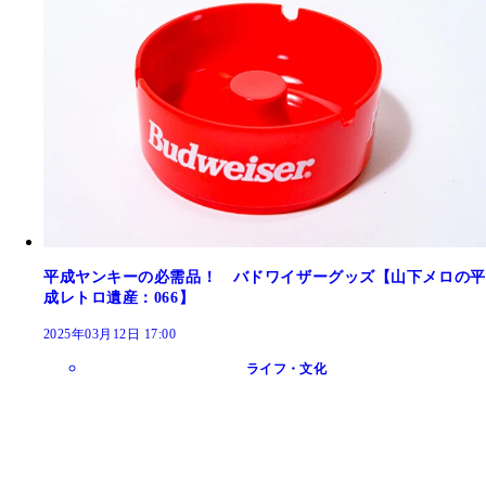
平成ヤンキーの必需品！ バドワイザーグッズ【山下メロの平
成レトロ遺産：066】
2025年03月12日 17:00
ライフ・文化