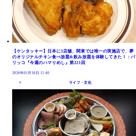
【ケンタッキー】日本に3店舗、関東では唯一の実施店で、夢
のオリジナルチキン食べ放題&飲み放題を体験してきた！：パ
リッコ『今週のハマりめし』第221回
2026年01月16日 11:40
ライフ・文化