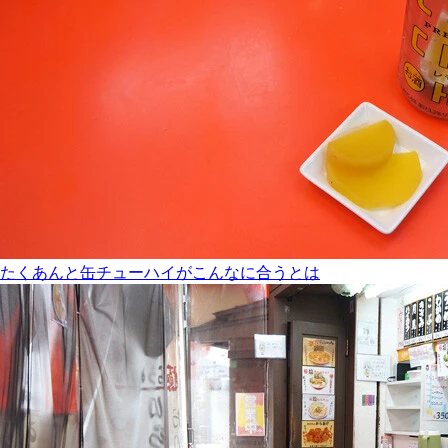
たくあんと缶チューハイがこんなに合うとは