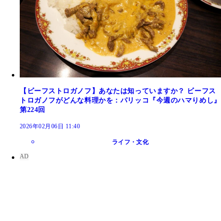
【ビーフストロガノフ】あなたは知っていますか？ ビーフス
トロガノフがどんな料理かを：パリッコ『今週のハマりめし』
第224回
2026年02月06日 11:40
ライフ・文化