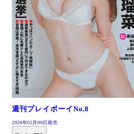
週刊プレイボーイNo.8
2026年02月09日発売