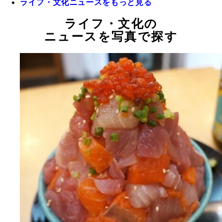
ライフ・文化ニュースをもっと見る
ライフ・文化の
ニュースを写真で探す