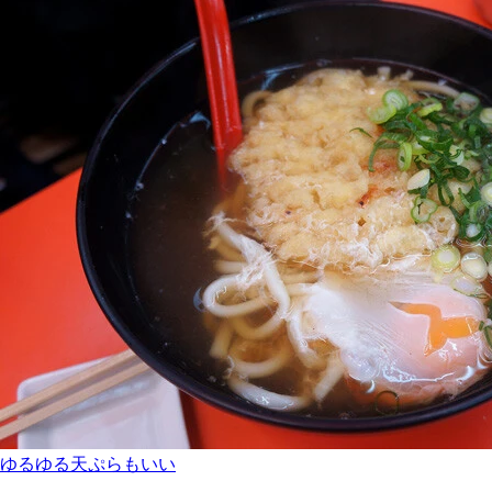
ゆるゆる天ぷらもいい