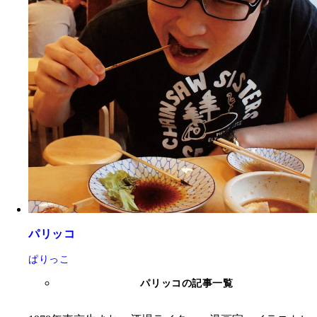
パリッコ
ぱりっこ
パリッコの記事一覧