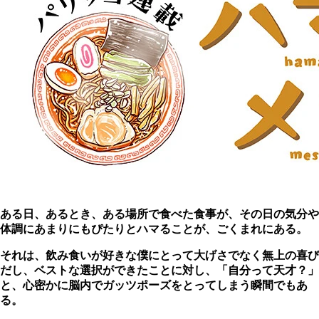
ある日、あるとき、ある場所で食べた食事が、その日の気分や
体調にあまりにもぴたりとハマることが、ごくまれにある。
それは、飲み食いが好きな僕にとって大げさでなく無上の喜び
だし、ベストな選択ができたことに対し、「自分って天才？」
と、心密かに脳内でガッツポーズをとってしまう瞬間でもあ
る。