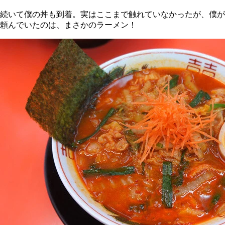
続いて僕の丼も到着。実はここまで触れていなかったが、僕が
頼んでいたのは、まさかのラーメン！