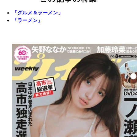
「グルメ＆ラーメン」
「ラーメン」