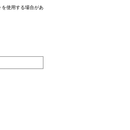
e を使⽤する場合があ