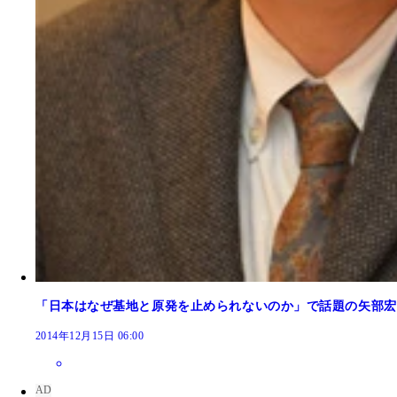
「日本はなぜ基地と原発を止められないのか」で話題の矢部宏
2014年12月15日 06:00