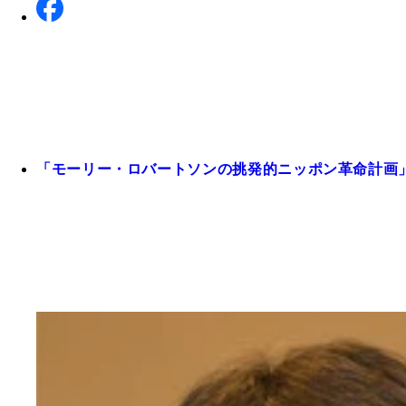
「モーリー・ロバートソンの挑発的ニッポン革命計画