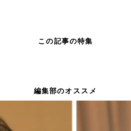
この記事の特集
」
編集部のオススメ