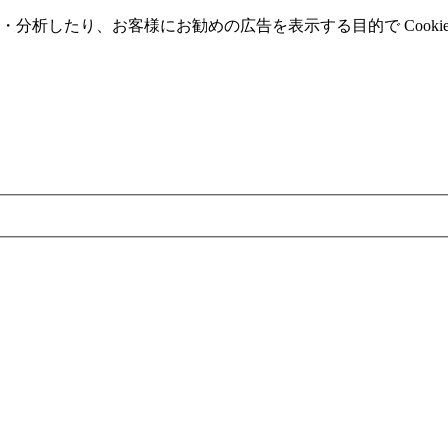
分析したり、お客様にお勧めの広告を表⽰する⽬的で Cooki