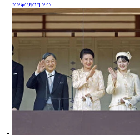
2026年08月07日 06:00