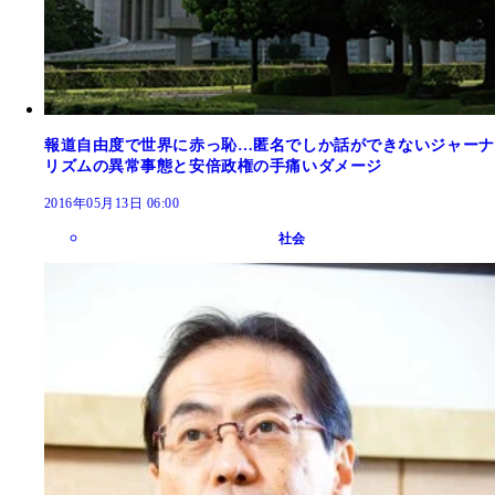
報道自由度で世界に赤っ恥…匿名でしか話ができないジャーナ
リズムの異常事態と安倍政権の手痛いダメージ
2016年05月13日 06:00
社会