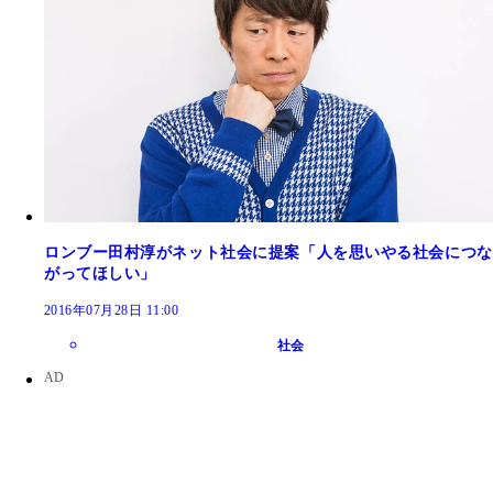
ロンブー田村淳がネット社会に提案「人を思いやる社会につな
がってほしい」
2016年07月28日 11:00
社会