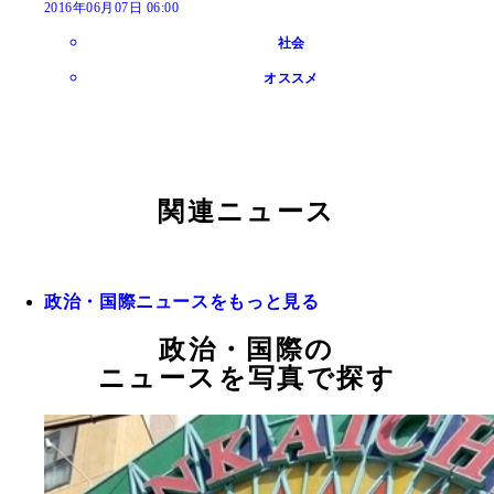
2016年06月07日 06:00
社会
オススメ
関連ニュース
政治・国際ニュースをもっと見る
政治・国際の
ニュースを写真で探す