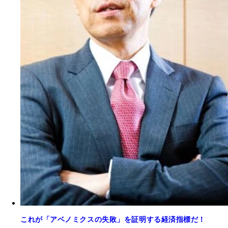
これが「アベノミクスの失敗」を証明する経済指標だ！