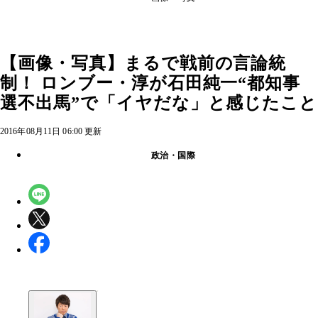
【画像・写真】まるで戦前の言論統
制！ ロンブー・淳が石田純一“都知事
選不出馬”で「イヤだな」と感じたこと
2016年08月11日 06:00 更新
政治・国際