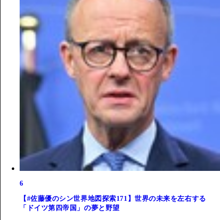
6
【#佐藤優のシン世界地図探索171】世界の未来を左右する
「ドイツ第四帝国」の夢と野望