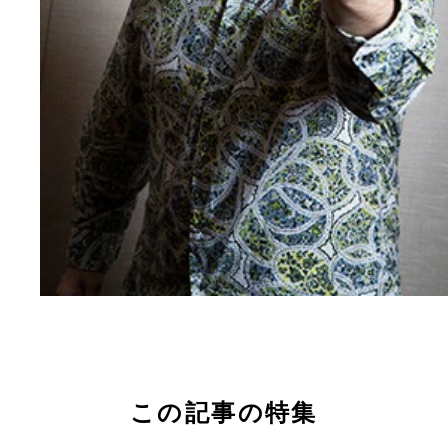
この記事の特集