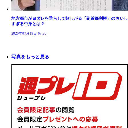
地方都市がヨダレを垂らして欲しがる「副首都利権」のおいし
すぎる中身とは？
2026年07月19日 07:30
写真をもっと見る