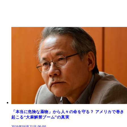
「本当に危険な薬物」から人々の命を守る？ アメリカで巻き
起こる“大麻解禁ブーム”の真実
2016年06月21日 06:00