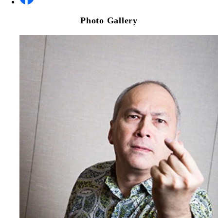
Photo Gallery