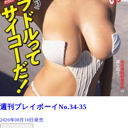
週刊プレイボーイNo.34-35
2026年08月10日発売