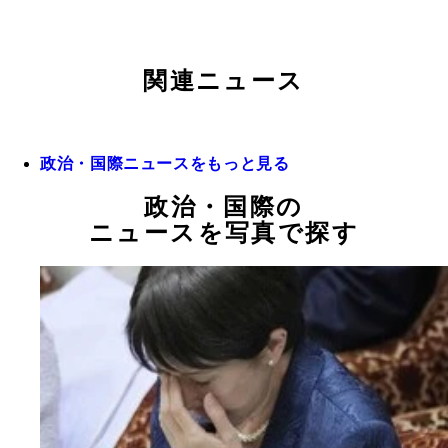
関連ニュース
政治・国際ニュースをもっと見る
政治・国際の
ニュースを写真で探す