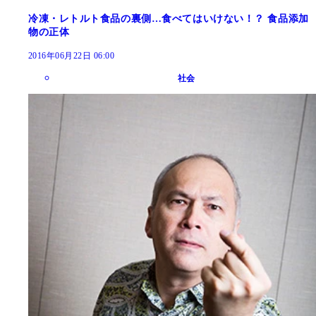
冷凍・レトルト食品の裏側…食べてはいけない！？ 食品添加
物の正体
2016年06月22日 06:00
社会