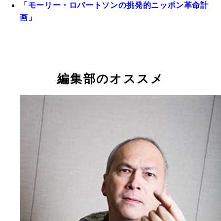
「モーリー・ロバートソンの挑発的ニッポン革命計
画」
編集部のオススメ