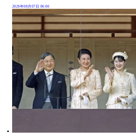
2026年08月07日 06:00