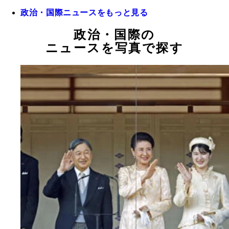
政治・国際ニュースをもっと見る
政治・国際の
ニュースを写真で探す