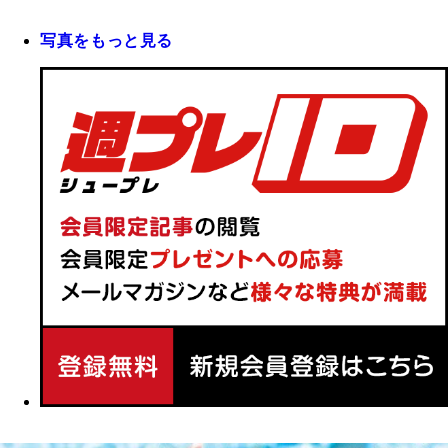
写真をもっと見る