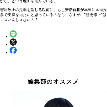
から」という理由を選んでいる。
憲法改正の是非を論じる以前に、もし安倍首相が本当に国民投
票で支持を得たいと思っているのなら、さすがに"歴史修正"は
マズいんじゃないの？
編集部のオススメ