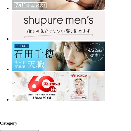
Category