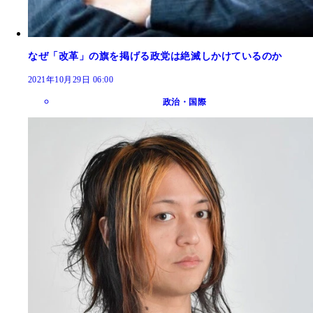
なぜ「改革」の旗を掲げる政党は絶滅しかけているのか
2021年10月29日 06:00
政治・国際