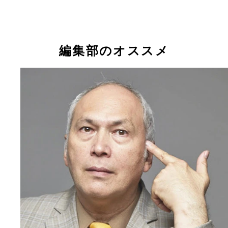
編集部のオススメ