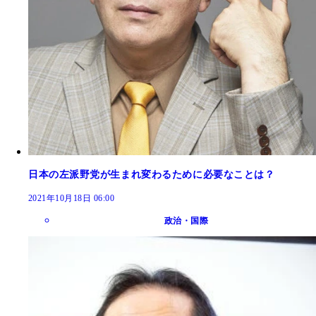
日本の左派野党が生まれ変わるために必要なことは？
2021年10月18日 06:00
政治・国際