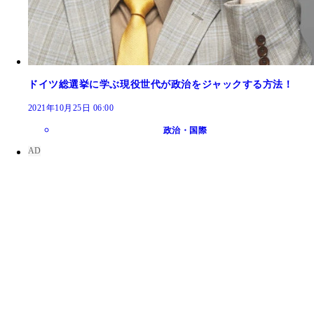
ドイツ総選挙に学ぶ現役世代が政治をジャックする方法！
2021年10月25日 06:00
政治・国際