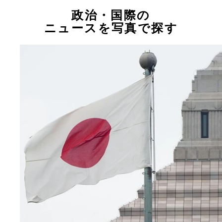
政治・国際の
ニュースを写真で探す