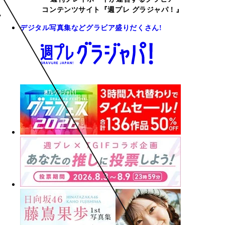
コンテンツサイト『週プレ グラジャパ！』
デジタル写真集などグラビア盛りだくさん!