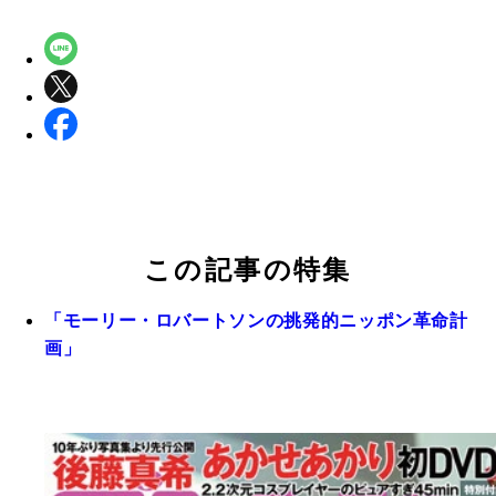
この記事の特集
「モーリー・ロバートソンの挑発的ニッポン革命計
画」