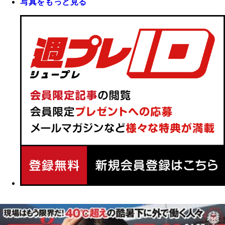
写真をもっと見る