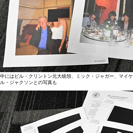
中にはビル・クリントン元大統領、ミック・ジャガー、マイケ
ル・ジャクソンとの写真も