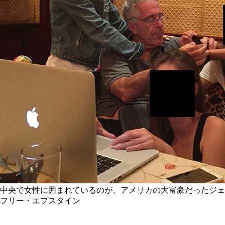
中央で女性に囲まれているのが、アメリカの大富豪だったジェ
フリー・エプスタイン