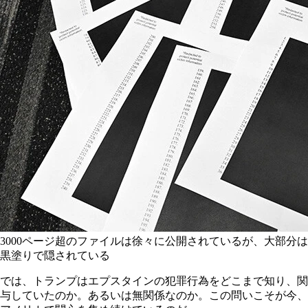
3000ページ超のファイルは徐々に公開されているが、大部分は
黒塗りで隠されている
では、トランプはエプスタインの犯罪行為をどこまで知り、関
与していたのか。あるいは無関係なのか。この問いこそが今、