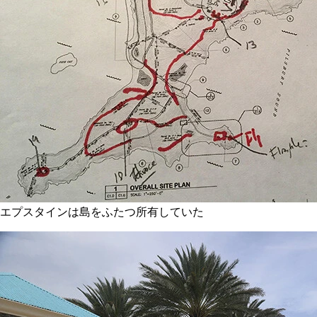
エプスタインは島をふたつ所有していた