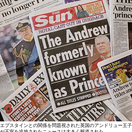
エプスタインとの関係を問題視された英国のアンドリュー王子
が王室を追放されたニュースは大きく報道された