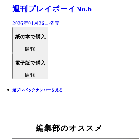
週刊プレイボーイNo.6
2026年01月26日発売
紙の本で購入
開/閉
電子版で購入
開/閉
週プレバックナンバーを見る
編集部のオススメ