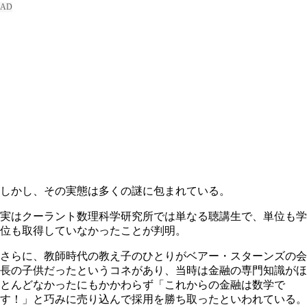
しかし、その実態は多くの謎に包まれている。
実はクーラント数理科学研究所では単なる聴講生で、単位も学
位も取得していなかったことが判明。
さらに、教師時代の教え子のひとりがベアー・スターンズの会
長の子供だったというコネがあり、当時は金融の専門知識がほ
とんどなかったにもかかわらず「これからの金融は数学で
す！」と巧みに売り込んで採用を勝ち取ったといわれている。