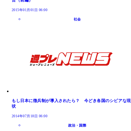
合（前編）
2015年01月01日 06:00
社会
もし日本に徴兵制が導入されたら？ 今どき各国のシビアな現
状
2014年07月18日 06:00
政治・国際