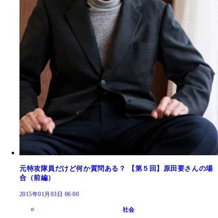
元特攻隊員だけど何か質問ある？ 【第５回】原田要さんの場
合（前編）
2015年01月03日 06:00
社会