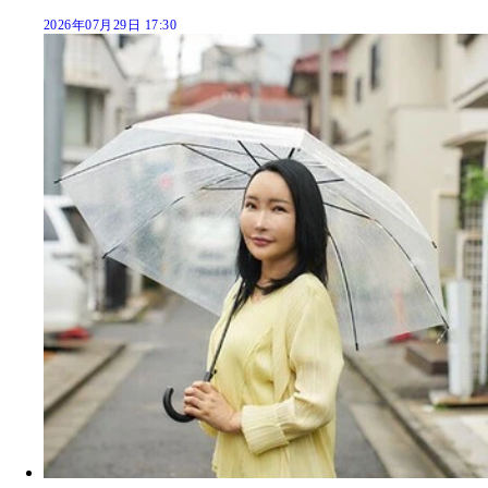
2026年07月29日 17:30