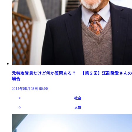
元特攻隊員だけど何か質問ある？ 【第２回】江副隆愛さんの
場合
2014年08月08日 06:00
社会
人気