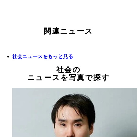
関連ニュース
社会ニュースをもっと見る
社会の
ニュースを写真で探す