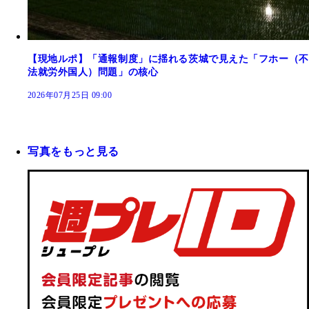
【現地ルポ】「通報制度」に揺れる茨城で見えた「フホー（不
法就労外国人）問題」の核心
2026年07月25日 09:00
写真をもっと見る