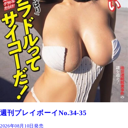
週刊プレイボーイNo.34-35
2026年08月10日発売