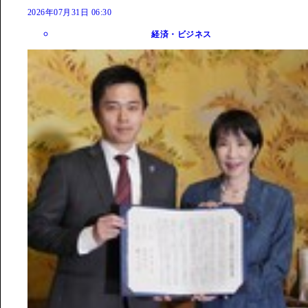
2026年07月31日 06:30
経済・ビジネス