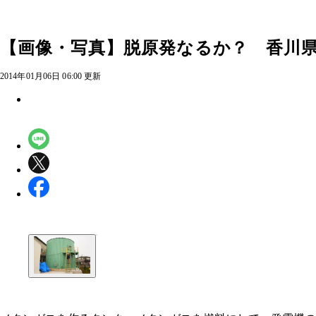
【画像・写真】脱原発なるか？ 香川
2014年01月06日 06:00 更新