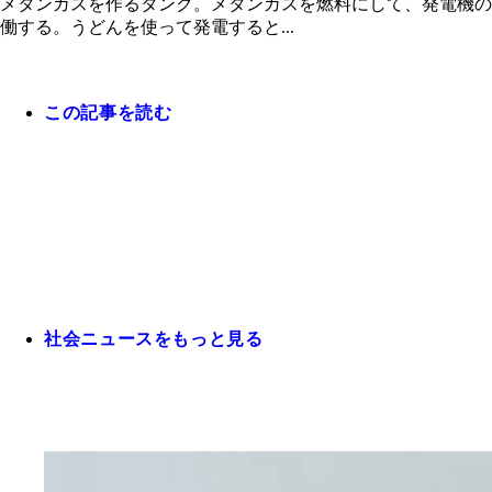
メタンガスを作るタンク。メタンガスを燃料にして、発電機の
働する。うどんを使って発電すると...
この記事を読む
社会ニュースをもっと見る