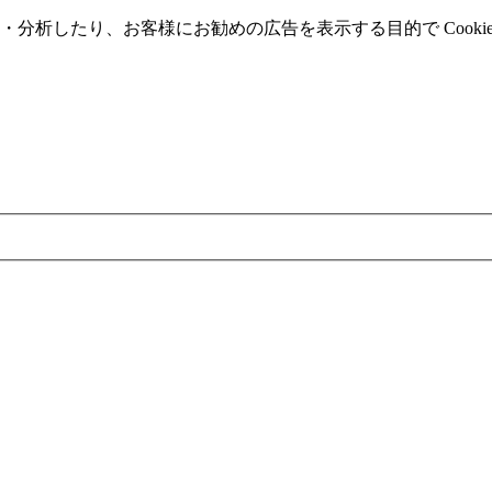
分析したり、お客様にお勧めの広告を表⽰する⽬的で Cooki