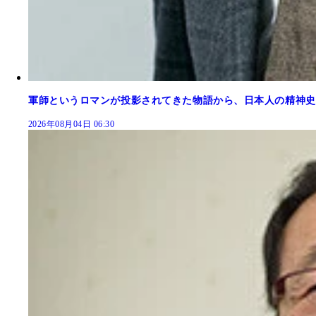
軍師というロマンが投影されてきた物語から、日本人の精神史
2026年08月04日 06:30