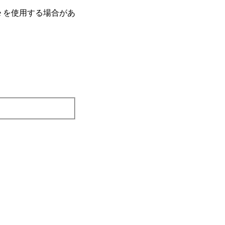
e を使⽤する場合があ