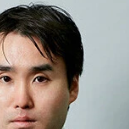
、発電機のタービンを動かす