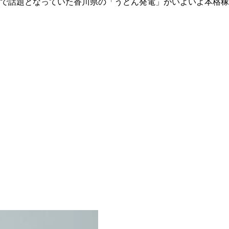
で話題となっていた香川県の「うどん発電」がいよいよ本格稼