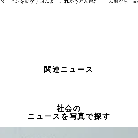
タービンを動かす国民よ、これがうどん県だ！ 以前から一部
関連ニュース
社会の
ニュースを写真で探す