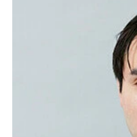
メタンガスを作るタンク。メタンガスを燃料にして