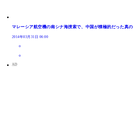
マレーシア航空機の南シナ海捜索で、中国が積極的だった真の
2014年03月31日 06:00