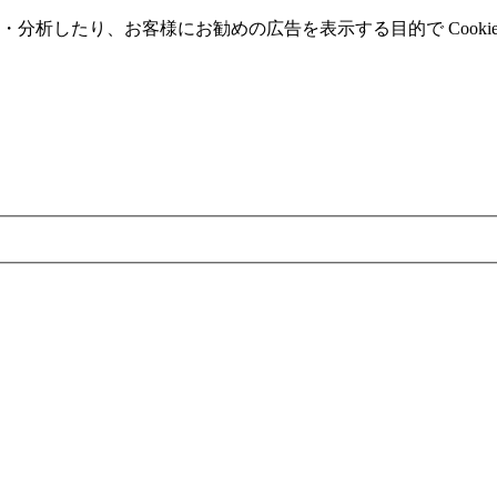
分析したり、お客様にお勧めの広告を表⽰する⽬的で Cooki