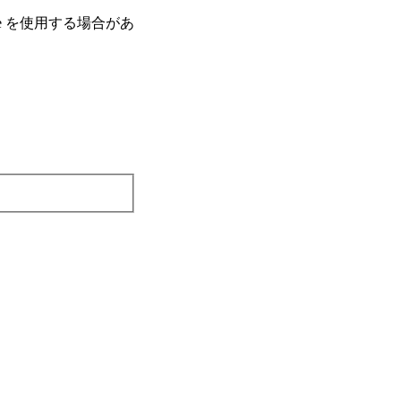
e を使⽤する場合があ