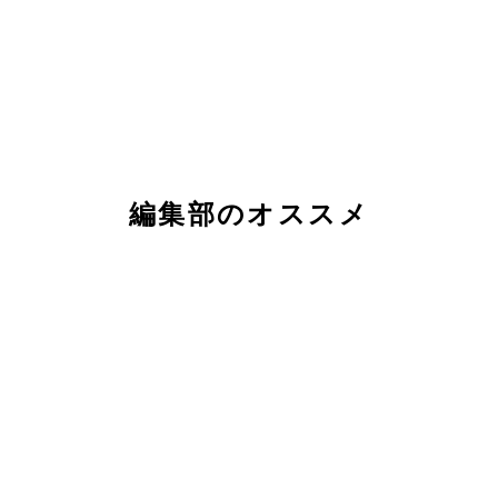
編集部のオススメ