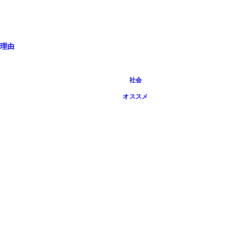
理由
社会
オススメ