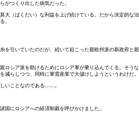
らがつくり出した病気だった。
莫大（ばくだい）な利益を上げ続けている。だから決定的な治
る。
糸を引いていたのだが、続いて起こった親欧州派の新政府と親
親ロシア派を助けるためにロシア軍が乗り込んでくる。そうな
を減らしつつ、同時に軍需産業で大儲けしようというわけだ。
しいことなのである……。
諸国にロシアへの経済制裁を呼びかけました。