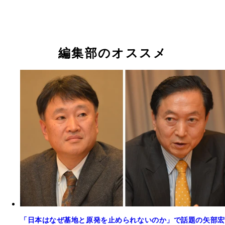
編集部のオススメ
「日本はなぜ基地と原発を止められないのか」で話題の矢部宏