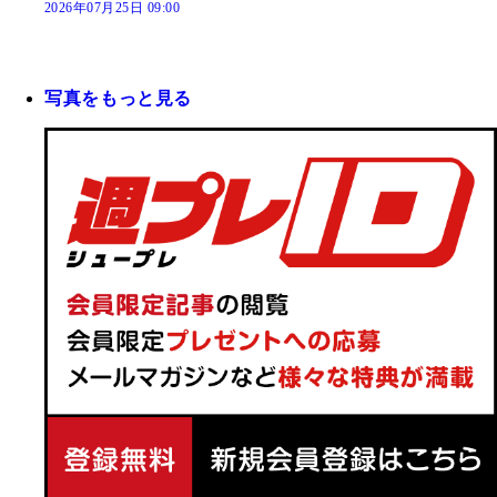
2026年07月25日 09:00
写真をもっと見る