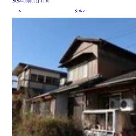
2026年08月05日 11:30
クルマ