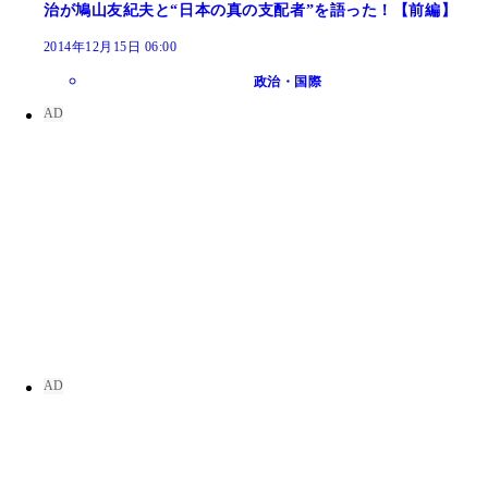
治が鳩山友紀夫と“日本の真の支配者”を語った！【前編】
2014年12月15日 06:00
政治・国際