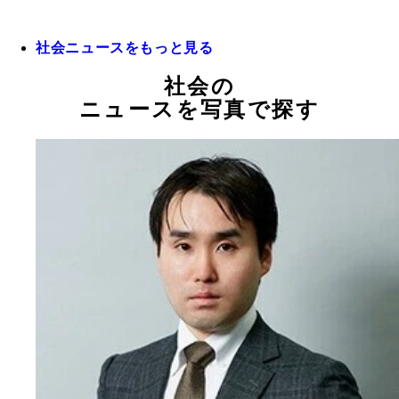
社会ニュースをもっと見る
社会の
ニュースを写真で探す