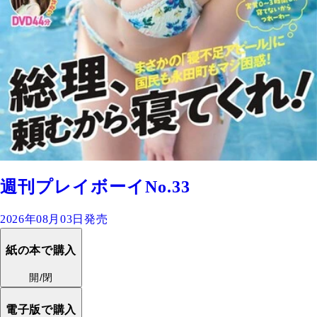
週刊プレイボーイNo.33
2026年08月03日発売
紙の本で購入
開/閉
電子版で購入