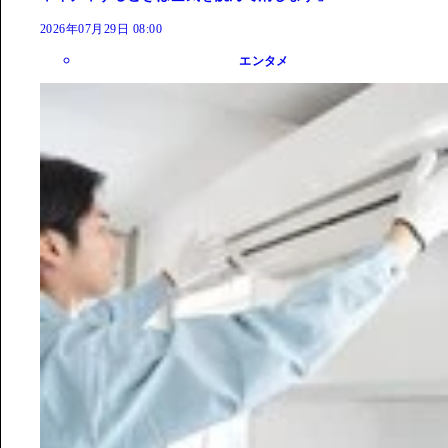
2026年07月29日 08:00
エンタメ