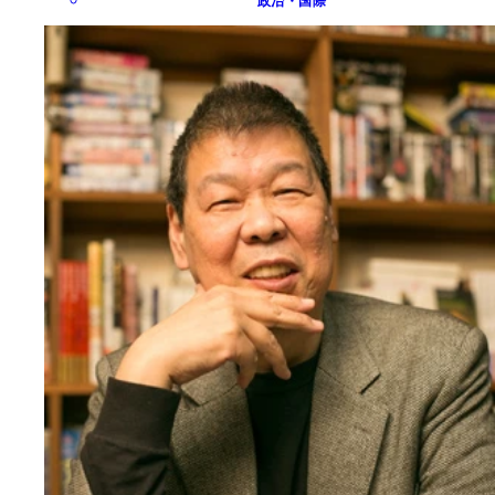
政治・国際