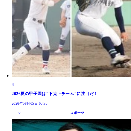
4
2026夏の甲子園は"下克上チーム"に注目だ！
2026年08月05日 06:30
スポーツ