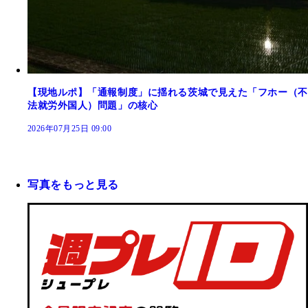
【現地ルポ】「通報制度」に揺れる茨城で見えた「フホー（不
法就労外国人）問題」の核心
2026年07月25日 09:00
写真をもっと見る