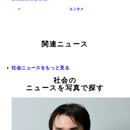
エンタメ
関連ニュース
社会ニュースをもっと見る
社会の
ニュースを写真で探す