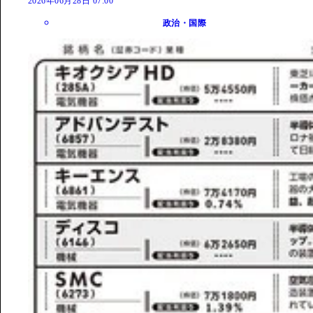
2026年06月28日 07:00
政治・国際