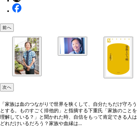
前へ
次へ
「家族は血のつながりで世界を狭くして、自分たちだけ守ろう
とする。ものすごく排他的」と指摘する下重氏「家族のことを
理解している？」と聞かれた時、自信をもって肯定できる人は
どれだけいるだろう？家族や血縁は...