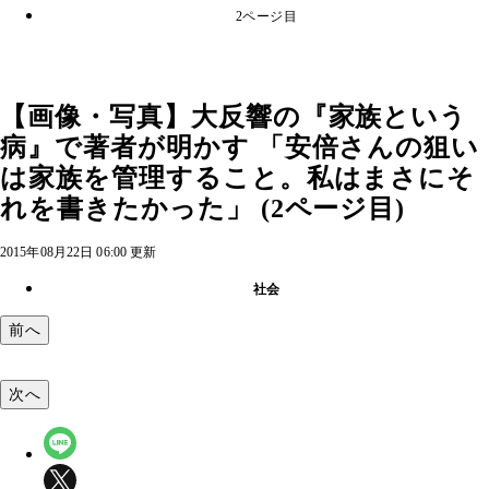
2ページ目
【画像・写真】大反響の『家族という
病』で著者が明かす 「安倍さんの狙い
は家族を管理すること。私はまさにそ
れを書きたかった」 (2ページ目)
2015年08月22日 06:00 更新
社会
前へ
次へ