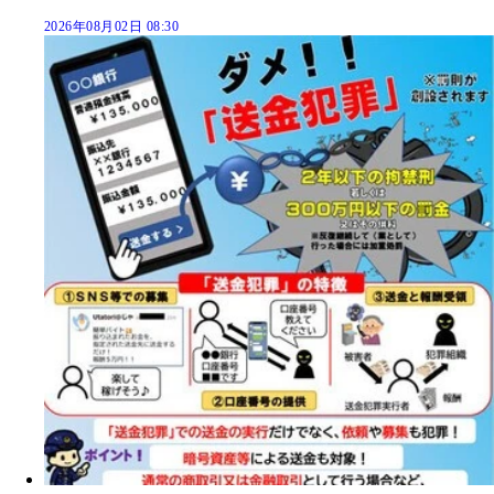
2026年08月02日 08:30