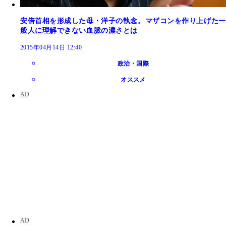
安倍首相を形成した母・洋子の執念。マザコンを作り上げた一
般人に理解できない血脈の濃さとは
2015年04月14日 12:40
政治・国際
オススメ