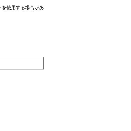
e を使⽤する場合があ