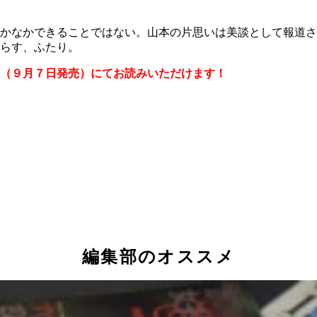
かなかできることではない。山本の片思いは美談として報道さ
らす、ふたり。
（９月７日発売）にてお読みいただけます！
編集部のオススメ