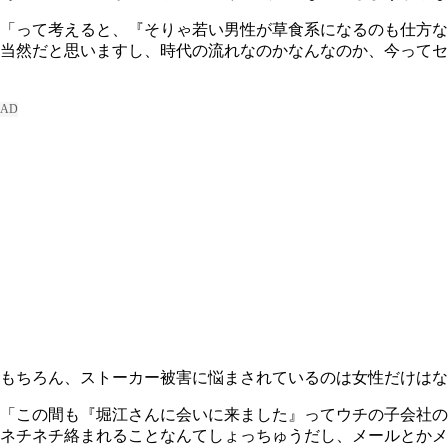
「って考えると、『そりゃ若い男性が草食系になるのも仕方な
当然だと思いますし、時代の流れなのかなんなのか、今ってセ
もちろん、ストーカー被害に悩まされているのは女性だけは
「この間も『堀江さんに会いに来ました』ってウチの子会社の
ネチネチ絡まれることなんてしょっちゅうだし、メールとか