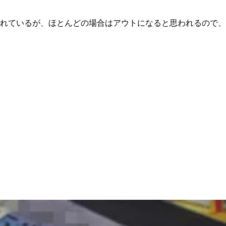
れているが、ほとんどの場合はアウトになると思われるので、