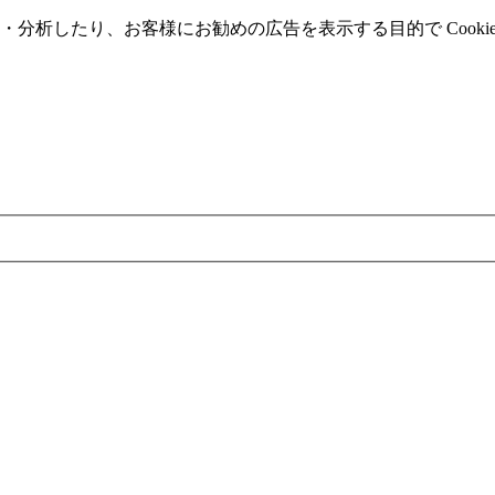
分析したり、お客様にお勧めの広告を表⽰する⽬的で Cooki