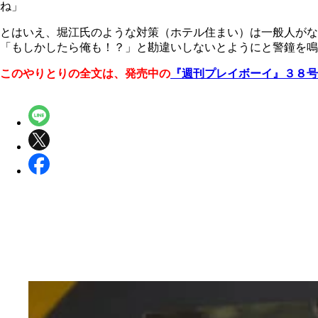
ね」
とはいえ、堀江氏のような対策（ホテル住まい）は一般人がな
「もしかしたら俺も！？」と勘違いしないとようにと警鐘を鳴
このやりとりの全文は、発売中の
『週刊プレイボーイ』３８号