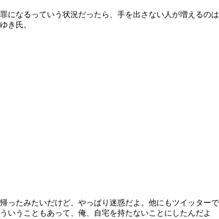
罪になるっていう状況だったら、手を出さない人が増えるのは
ゆき氏。
帰ったみたいだけど、やっぱり迷惑だよ。他にもツイッターで
そういうこともあって、俺、自宅を持たないことにしたんだよ