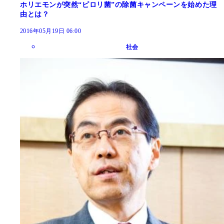
ホリエモンが突然“ピロリ菌”の除菌キャンペーンを始めた理
由とは？
2016年05月19日 06:00
社会