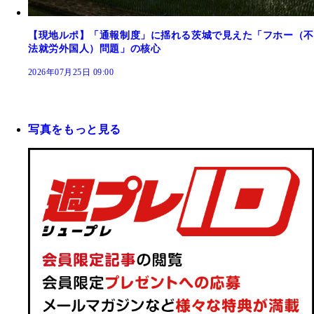
【現地ルポ】「通報制度」に揺れる茨城で見えた「フホー（不
法就労外国人）問題」の核心
2026年07月25日 09:00
写真をもっと見る