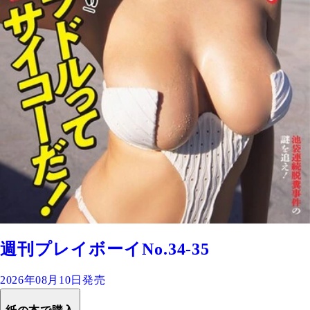
週刊プレイボーイNo.34-35
2026年08月10日発売