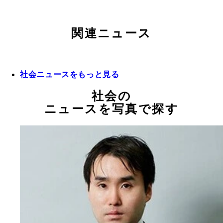
関連ニュース
社会ニュースをもっと見る
社会の
ニュースを写真で探す