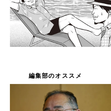
編集部のオススメ