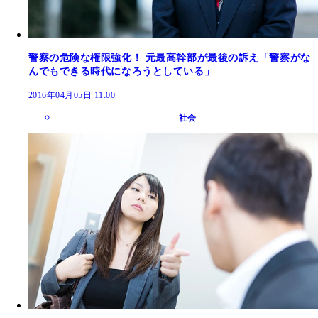
警察の危険な権限強化！ 元最高幹部が最後の訴え「警察がな
んでもできる時代になろうとしている」
2016年04月05日 11:00
社会