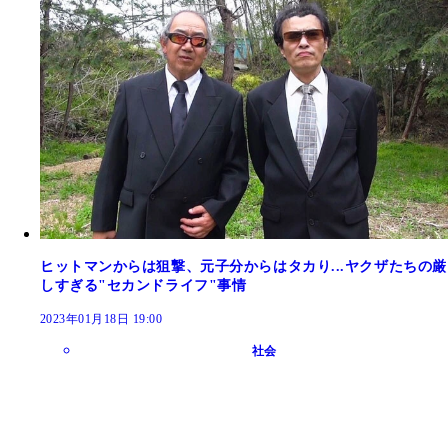
ヒットマンからは狙撃、元子分からはタカり...ヤクザたちの厳
しすぎる"セカンドライフ"事情
2023年01月18日 19:00
社会