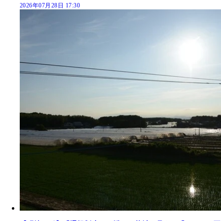
2026年07月28日 17:30