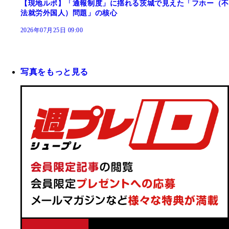
【現地ルポ】「通報制度」に揺れる茨城で見えた「フホー（不
法就労外国人）問題」の核心
2026年07月25日 09:00
写真をもっと見る