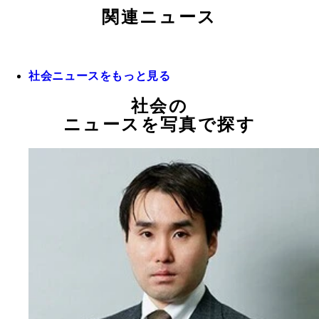
関連ニュース
社会ニュースをもっと見る
社会の
ニュースを写真で探す