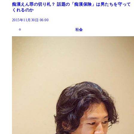
痴漢えん罪の切り札？ 話題の「痴漢保険」は男たちを守って
くれるのか
2015年11月30日 06:00
社会