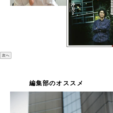
次へ
編集部のオススメ