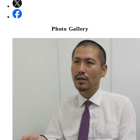
Photo Gallery