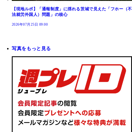
【現地ルポ】「通報制度」に揺れる茨城で見えた「フホー（不
法就労外国人）問題」の核心
2026年07月25日 09:00
写真をもっと見る