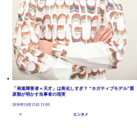
「発達障害者＝天才」は美化しすぎ？ “ネガティブモデル”栗
原類が明かす当事者の現実
2016年10月15日 11:00
エンタメ