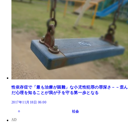
性依存症で「最も治療が困難」な小児性犯罪の罪深さ－－歪ん
だ心理を知ることが我が子を守る第一歩となる
2017年11月18日 06:00
社会