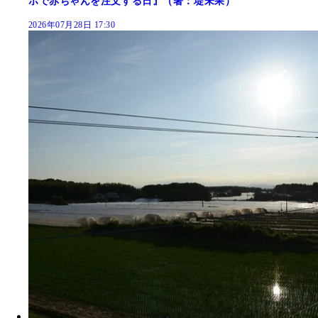
ホで赤ちゃんを注文する日』（著：堤未果）
2026年07月28日 17:30