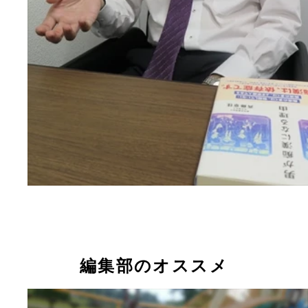
編集部のオススメ