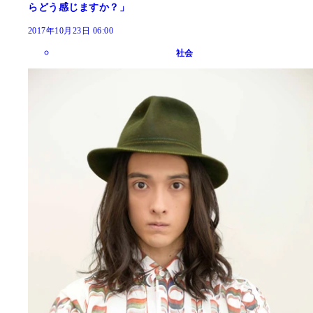
らどう感じますか？」
2017年10月23日 06:00
社会