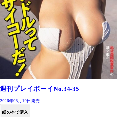
週刊プレイボーイNo.34-35
2026年08月10日発売
紙の本で購入