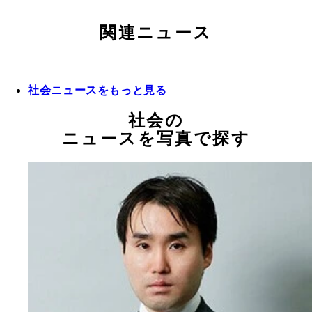
関連ニュース
社会ニュースをもっと見る
社会の
ニュースを写真で探す