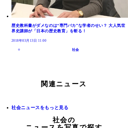
歴史教科書がダメなのは“専門バカ”な学者のせい？ 大人気世
界史講師が「日本の歴史教育」を斬る！
2018年03月13日 11:00
社会
関連ニュース
社会ニュースをもっと見る
社会の
ニュースを写真で探す