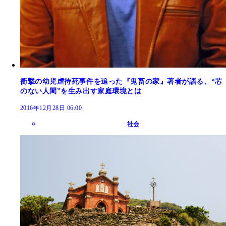
衝撃の幼児虐待死事件を追った『鬼畜の家』著者が語る、“芯
のない人間”を生み出す家庭環境とは
2016年12月28日 06:00
社会