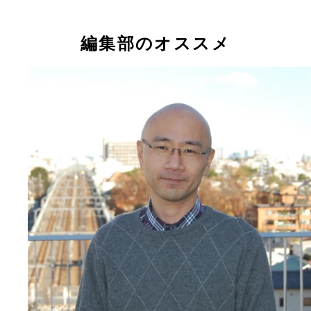
編集部のオススメ