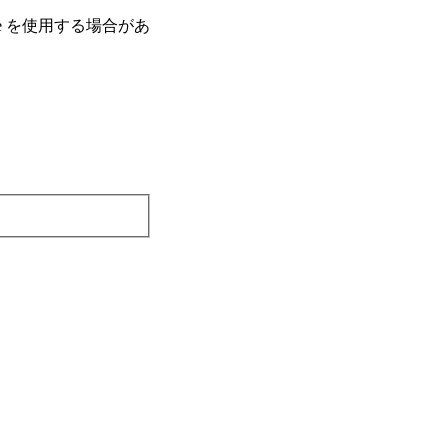
e を使⽤する場合があ