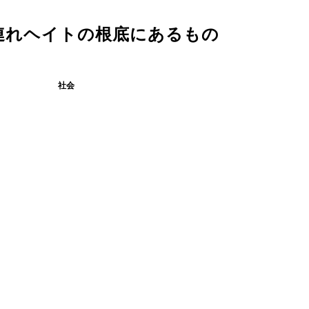
連れヘイトの根底にあるもの
社会