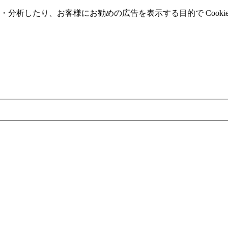
分析したり、お客様にお勧めの広告を表⽰する⽬的で Cooki