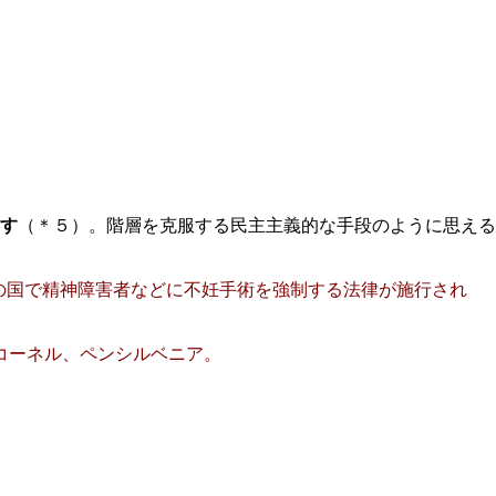
す
（＊５）。階層を克服する民主主義的な手段のように思える
多くの国で精神障害者などに不妊手術を強制する法律が施行され
、コーネル、ペンシルベニア。