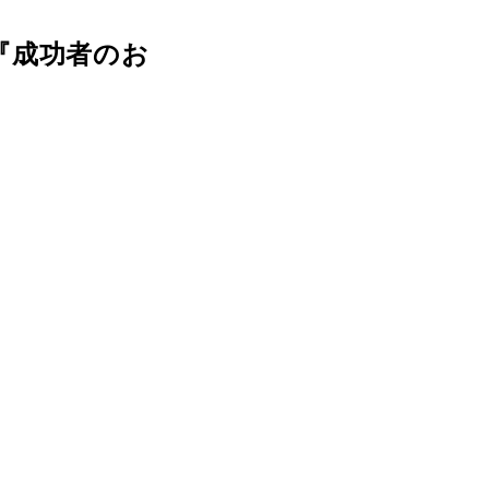
『成功者のお