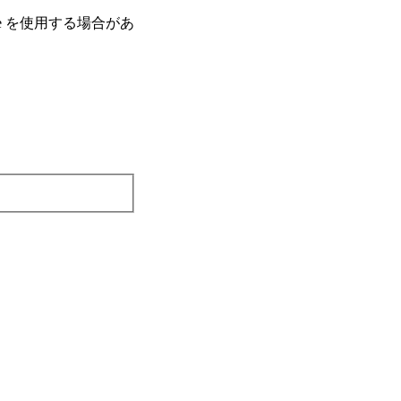
e を使⽤する場合があ