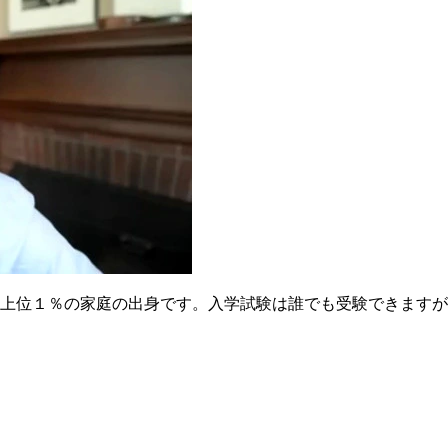
上位１％の家庭の出身です。入学試験は誰でも受験できますが