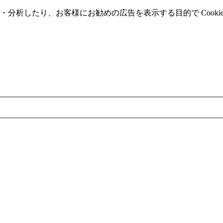
分析したり、お客様にお勧めの広告を表⽰する⽬的で Cooki