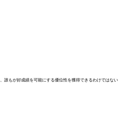
、誰もが好成績を可能にする優位性を獲得できるわけではない