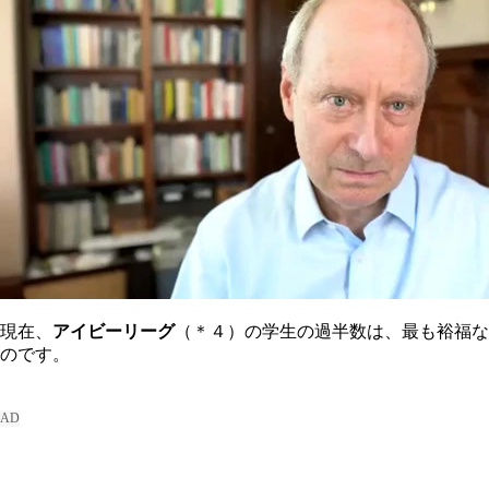
現在、
アイビーリーグ
（＊４）の学生の過半数は、最も裕福な
のです。