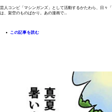
芸人コンビ「マシンガンズ」として活動するかたわら、日々「
は、架空のものばかり。あの漫画で...
この記事を読む