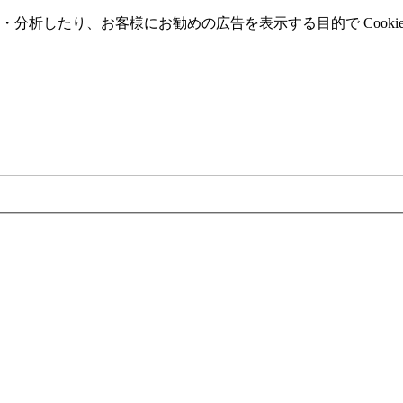
分析したり、お客様にお勧めの広告を表⽰する⽬的で Cooki