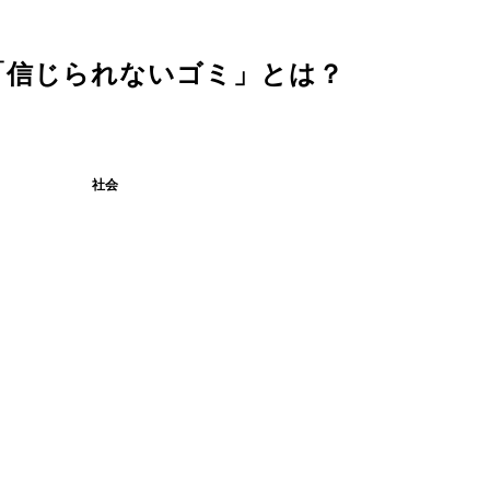
「信じられないゴミ」とは？
社会