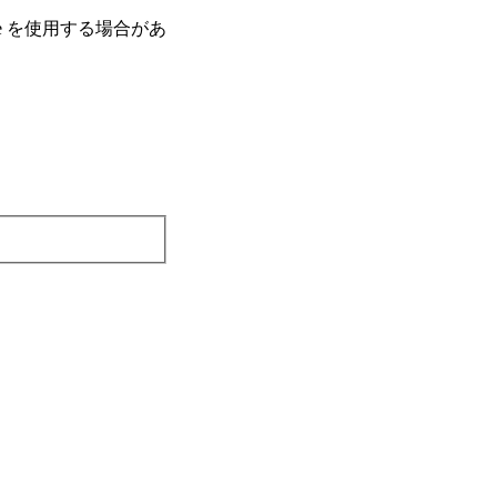
e を使⽤する場合があ