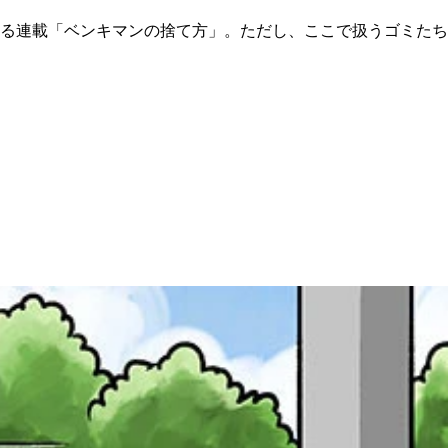
る連載「ベンキマンの捨て方」。ただし、ここで扱うゴミたち