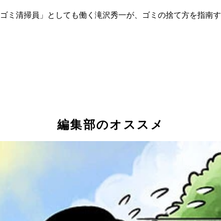
ゴミ清掃員」としても働く滝沢秀一が、ゴミの捨て方を指南す
編集部のオススメ