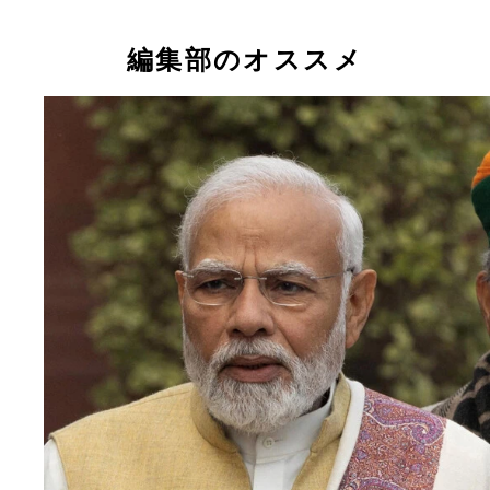
編集部のオススメ