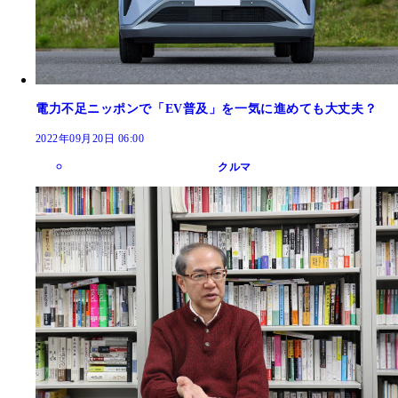
電力不足ニッポンで「EV普及」を一気に進めても大丈夫？
2022年09月20日 06:00
クルマ