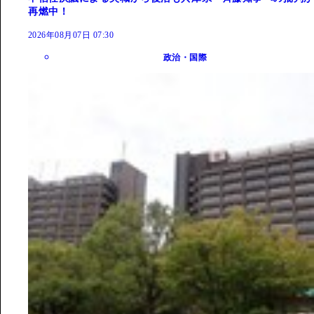
再燃中！
2026年08月07日 07:30
政治・国際