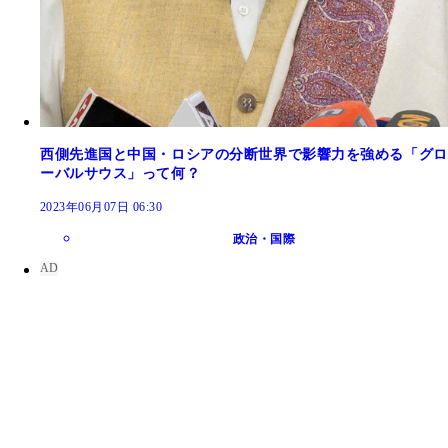
西側先進国と中国・ロシアの分断世界で影響力を強める「グロ
ーバルサウス」って何？
2023年06月07日 06:30
政治・国際