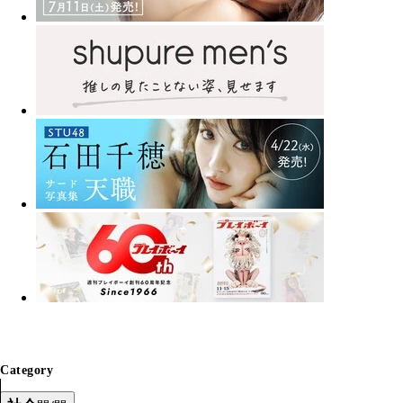
Category