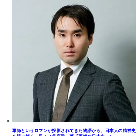
軍師というロマンが投影されてきた物語から、日本人の精神史