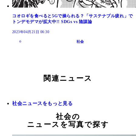
コオロギを食べると5Gで操られる？「サステナブル疲れ」で
トンデモデマが拡大中!! SDGs vs 陰謀論
2023年04月21日 06:30
社会
関連ニュース
社会ニュースをもっと見る
社会の
ニュースを写真で探す