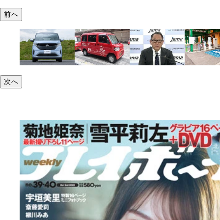
前へ
次へ