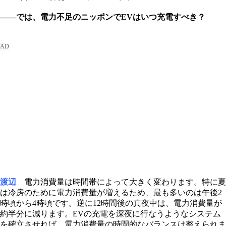
――では、電力不足のニッポンでEVはいつ充電すべき？
渡辺
電力消費量は時間帯によって大きく変わります。特に夏
は冷房のために電力消費量が増えるため、最も多いのは午後2
時頃から4時頃です。逆に12時間後の真夜中は、電力消費量が
約半分に減ります。EVの充電を深夜に行なうようなシステム
を確立させれば、電力消費量の時間的なバランスは整えられま