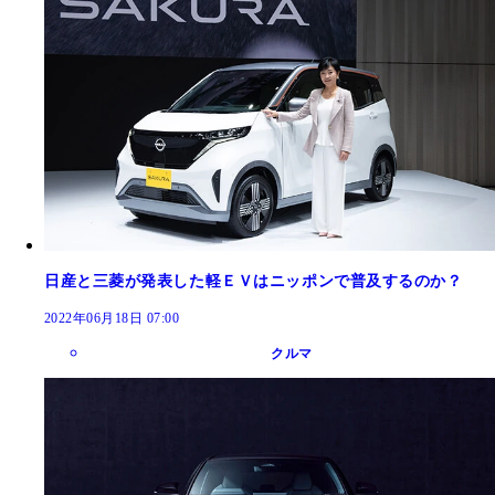
日産と三菱が発表した軽ＥＶはニッポンで普及するのか？
2022年06月18日 07:00
クルマ