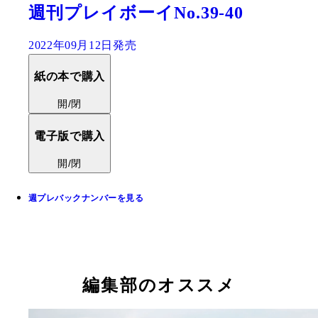
週刊プレイボーイNo.39-40
2022年09月12日発売
紙の本で購入
開/閉
電子版で購入
開/閉
週プレバックナンバーを見る
編集部のオススメ