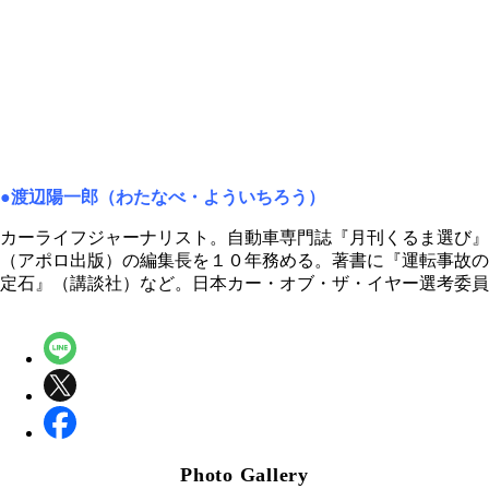
●渡辺陽一郎（わたなべ・よういちろう）
カーライフジャーナリスト。自動車専門誌『月刊くるま選び』
（アポロ出版）の編集長を１０年務める。著書に『運転事故の
定石』（講談社）など。日本カー・オブ・ザ・イヤー選考委員
Photo Gallery