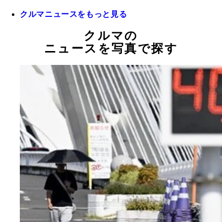
クルマニュースをもっと見る
クルマの
ニュースを写真で探す