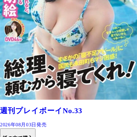
週刊プレイボーイNo.33
2026年08月03日発売