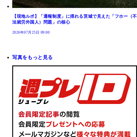
【現地ルポ】「通報制度」に揺れる茨城で見えた「フホー（不
法就労外国人）問題」の核心
2026年07月25日 09:00
写真をもっと見る