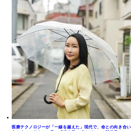
医療テクノロジーが「一線を越えた」現代で、命との向き合い