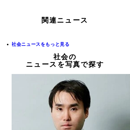
関連ニュース
社会ニュースをもっと見る
社会の
ニュースを写真で探す