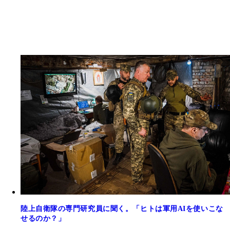
陸上自衛隊の専門研究員に聞く。「ヒトは軍用AIを使いこな
せるのか？」