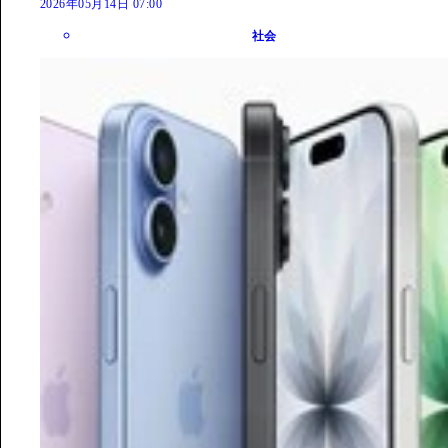
2026年05月14日 07:00
社会