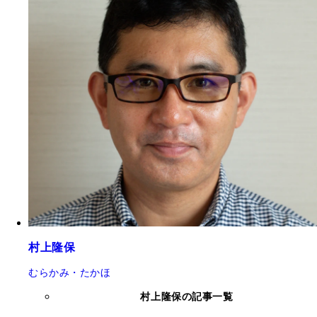
村上隆保
むらかみ・たかほ
村上隆保の記事一覧