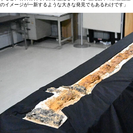
のイメージが一新するような大きな発見でもあるわけです」