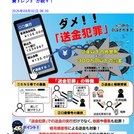
費トレンド"が続々！
2026年08月02日 08:30