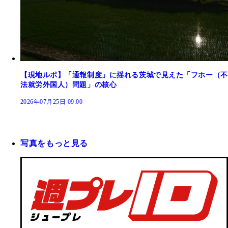
【現地ルポ】「通報制度」に揺れる茨城で見えた「フホー（不
法就労外国人）問題」の核心
2026年07月25日 09:00
写真をもっと見る