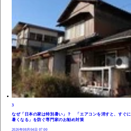
3
なぜ「日本の家は特別暑い」？ 「エアコンを消すと、すぐに
暑くなる」を防ぐ専門家のお勧め対策
2026年08月04日 07:00