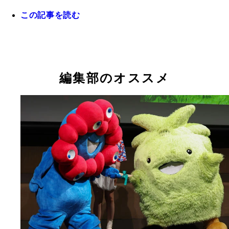
この記事を読む
大屋根リングは強い風のせいで雨よけとしてはほぼ
せず。屋根の下でも傘を差す人が多かった
編集部のオススメ