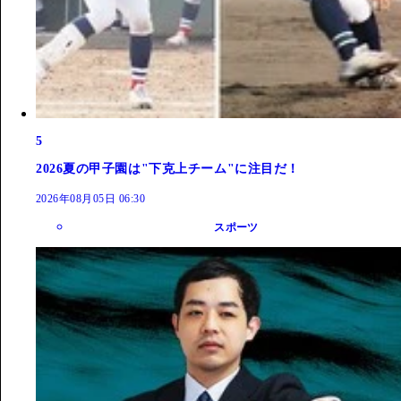
5
2026夏の甲子園は"下克上チーム"に注目だ！
2026年08月05日 06:30
スポーツ