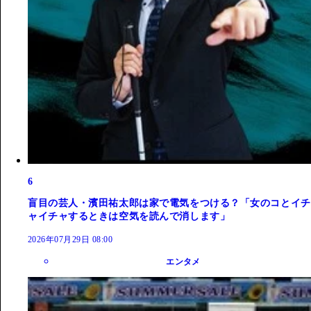
6
盲目の芸人・濱田祐太郎は家で電気をつける？「女のコとイチ
ャイチャするときは空気を読んで消します」
2026年07月29日 08:00
エンタメ