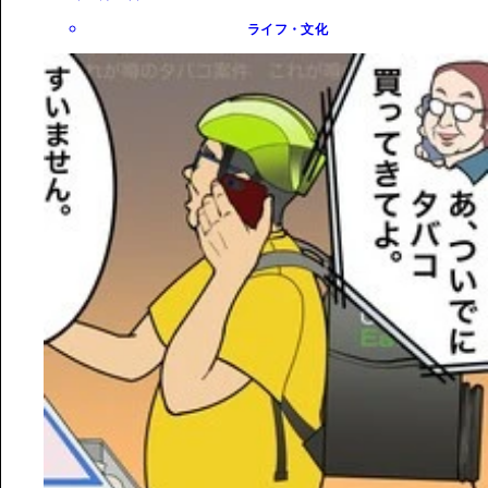
ライフ・文化