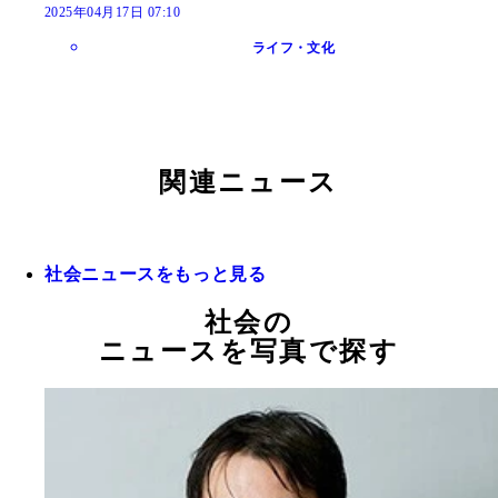
2025年04月17日 07:10
ライフ・文化
関連ニュース
社会ニュースをもっと見る
社会の
ニュースを写真で探す