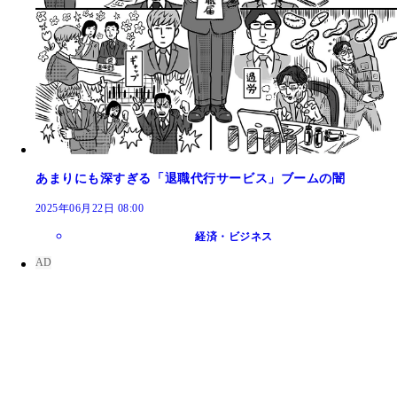
あまりにも深すぎる「退職代行サービス」ブームの闇
2025年06月22日 08:00
経済・ビジネス