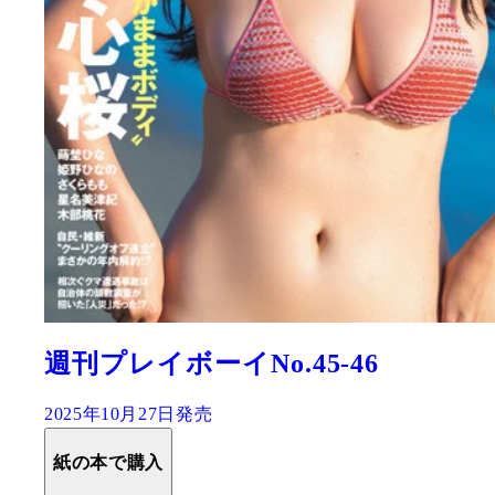
週刊プレイボーイNo.45-46
2025年10月27日発売
紙の本で購入