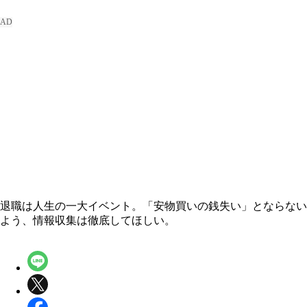
退職は人生の一大イベント。「安物買いの銭失い」とならない
よう、情報収集は徹底してほしい。