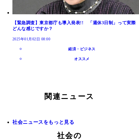
【緊急調査】東京都庁も導入発表!! 「週休3日制」って実際
どんな感じですか？
2025年01月02日 08:00
経済・ビジネス
オススメ
関連ニュース
社会ニュースをもっと見る
社会の