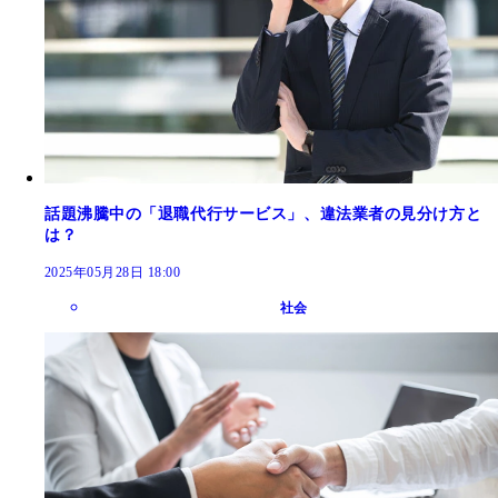
話題沸騰中の「退職代行サービス」、違法業者の見分け方と
は？
2025年05月28日 18:00
社会