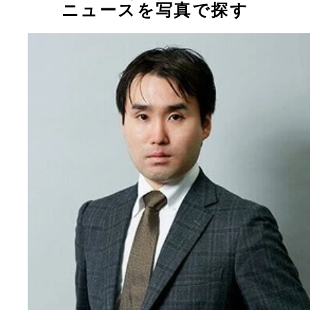
ニュースを写真で探す