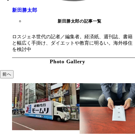
新田勝太郎
新田勝太郎の記事一覧
ロスジェネ世代の記者／編集者。経済紙、週刊誌、書籍
と幅広く手掛け、ダイエットや教育に明るい。海外移住
を検討中
Photo Gallery
前へ