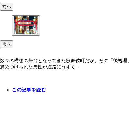
前へ
次へ
数々の構想の舞台となってきた歌舞伎町だが、その「後処理」
痛めつけられた男性が道路にうずく...
この記事を読む