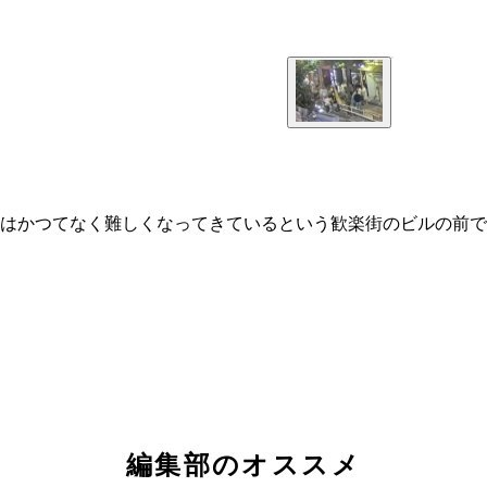
はかつてなく難しくなってきているという歓楽街のビルの前で
編集部のオススメ