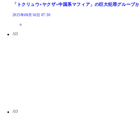
「トクリュウ×ヤクザ×中国系マフィア」の巨大犯罪グループ
2025年08月16日 07:30