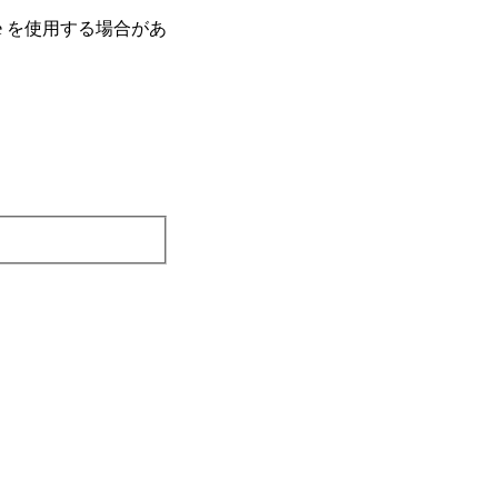
e を使⽤する場合があ