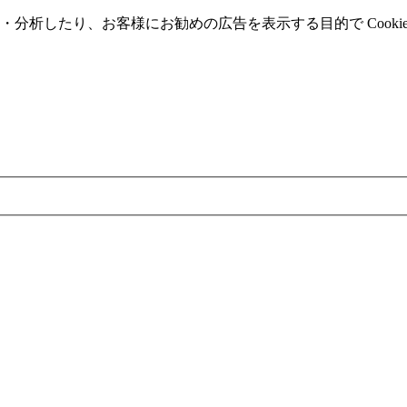
分析したり、お客様にお勧めの広告を表⽰する⽬的で Cooki