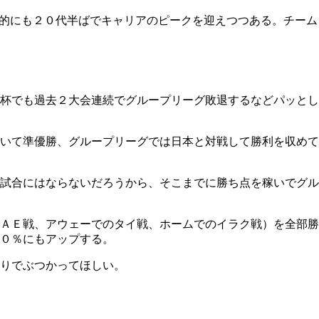
齢的にも２０代半ばでキャリアのピークを迎えつつある。チーム
杯でも過去２大会連続でグループリーグ敗退するなどパッとし
いて準優勝、グループリーグでは日本と対戦して勝利を収めて
試合にはならないだろうから、そこまでに勝ち点を稼いでグル
ＡＥ戦、アウェーでのタイ戦、ホームでのイラク戦）を全部勝
０％にもアップする。
りでぶつかってほしい。