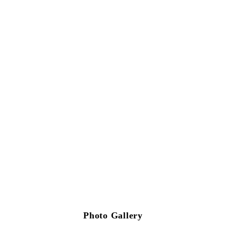
Photo Gallery