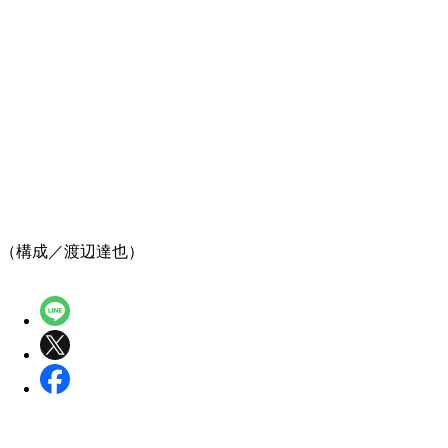
（構成／渡辺達也）