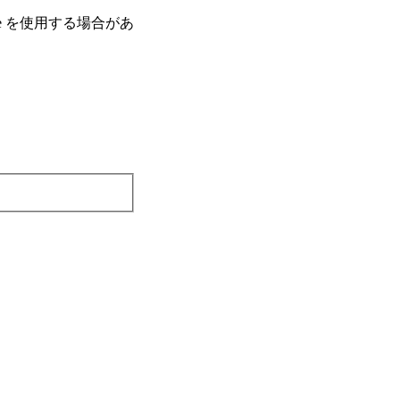
e を使⽤する場合があ