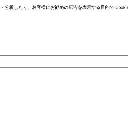
分析したり、お客様にお勧めの広告を表⽰する⽬的で Cooki