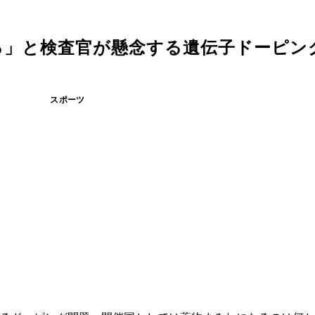
る」と検査官が懸念する遺伝子ドーピン
スポーツ