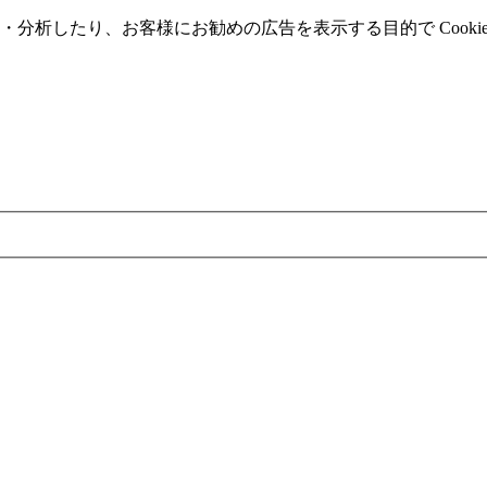
分析したり、お客様にお勧めの広告を表⽰する⽬的で Cooki