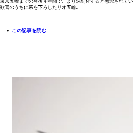
東京五輪までの今後４年間で、より深刻化すると懸念されてい
歓喜のうちに幕を下ろしたリオ五輪...
この記事を読む