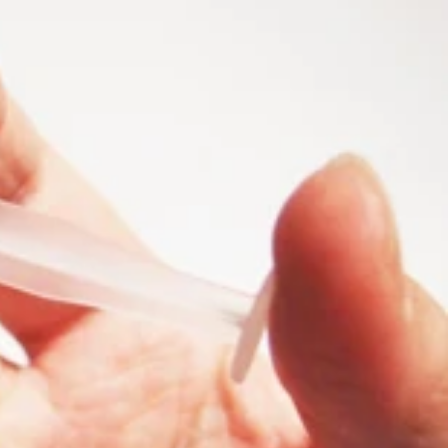
るのは何とか避けたいところだが…