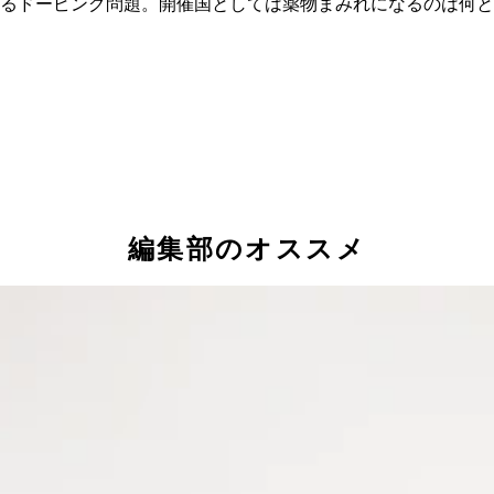
るドーピング問題。開催国としては薬物まみれになるのは何と
編集部のオススメ