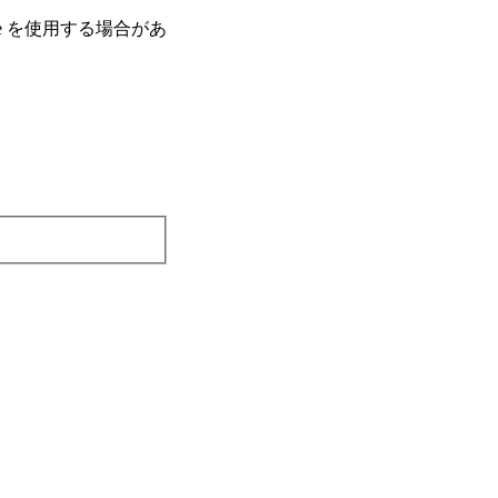
e を使⽤する場合があ