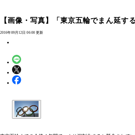
【画像・写真】「東京五輪でまん延す
2016年09月12日 06:00 更新