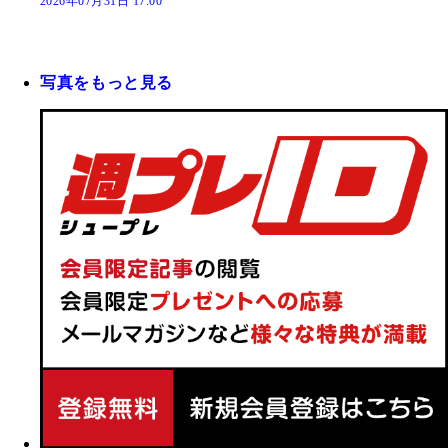
2026年07月31日 17:00
写真をもっと見る