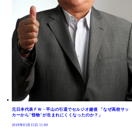
元日本代表ＦＷ・平山の引退でセルジオ越後 「なぜ高校サッ
カーから"怪物"が生まれにくくなったのか？」
2018年03月15日 11:00