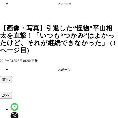
3ページ目
【画像・写真】引退した“怪物”平山相
太を直撃！「いつも“つかみ”はよかっ
たけど、それが継続できなかった」 (3
ページ目)
2018年03月23日 06:00 更新
スポーツ
前へ
次へ