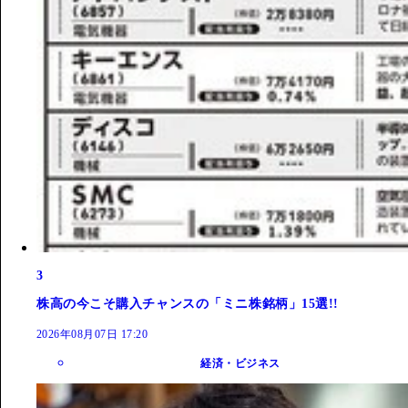
3
株高の今こそ購入チャンスの「ミニ株銘柄」15選!!
2026年08月07日 17:20
経済・ビジネス