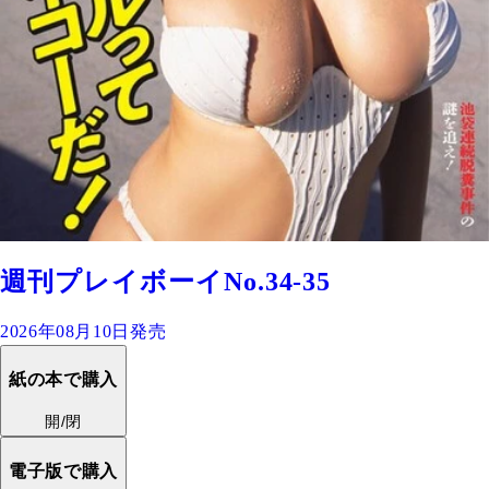
週刊プレイボーイNo.34-35
2026年08月10日発売
紙の本で購入
開/閉
電子版で購入