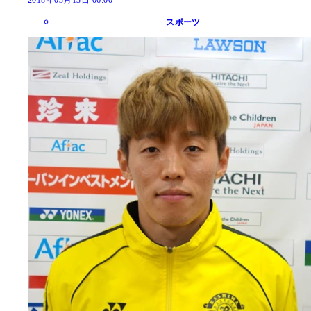
2018年03月13日 06:00
スポーツ