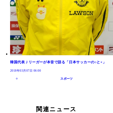
韓国代表Ｊリーガーが本音で語る「日本サッカーの○と×」
2018年03月07日 06:00
スポーツ
関連ニュース