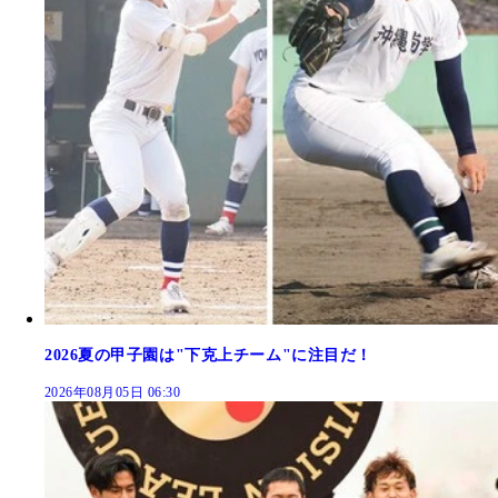
2026夏の甲子園は"下克上チーム"に注目だ！
2026年08月05日 06:30