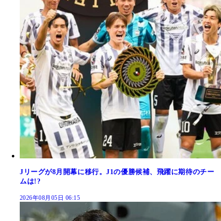
Jリーグが8月開幕に移行。J1の優勝候補、飛躍に期待のチー
ムは!?
2026年08月05日 06:15