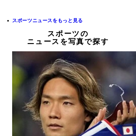
スポーツニュースをもっと見る
スポーツの
ニュースを写真で探す