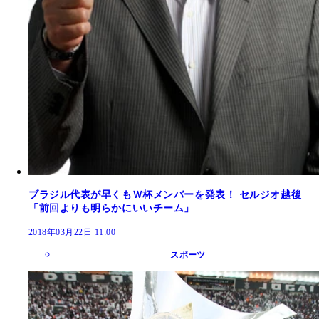
ブラジル代表が早くもＷ杯メンバーを発表！ セルジオ越後
「前回よりも明らかにいいチーム」
2018年03月22日 11:00
スポーツ