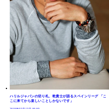
ハリルジャパンの切り札、乾貴士が語るスペインリーグ 「こ
こに来てから楽しいことしかないです」