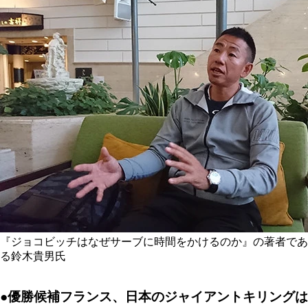
『ジョコビッチはなぜサーブに時間をかけるのか』の著者であ
る鈴木貴男氏
●優勝候補フランス、日本のジャイアントキリングは