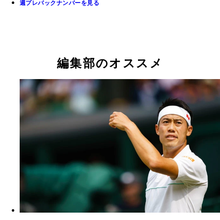
週プレバックナンバーを見る
編集部のオススメ