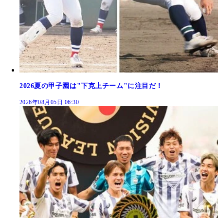
2026夏の甲子園は"下克上チーム"に注目だ！
2026年08月05日 06:30