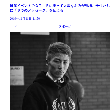
日産イベントでＧＴ－Ｒに乗って大坂なおみが登場。子供たち
に「３つのメッセージ」を伝える
2019年11月11日 11:50
スポーツ