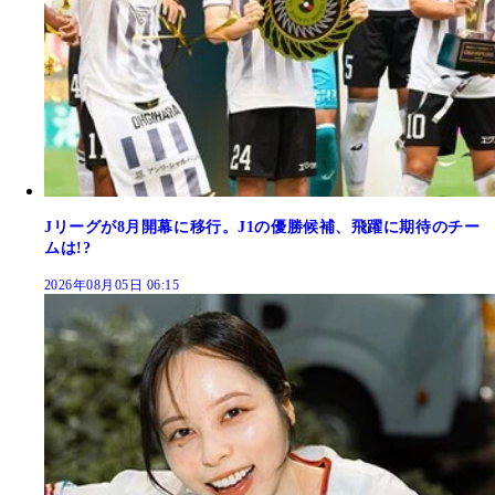
Jリーグが8月開幕に移行。J1の優勝候補、飛躍に期待のチー
ムは!?
2026年08月05日 06:15