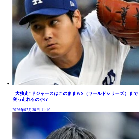
"大独走"ドジャースはこのままWS（ワールドシリーズ）まで
突っ走れるのか!?
2026年07月30日 11:10