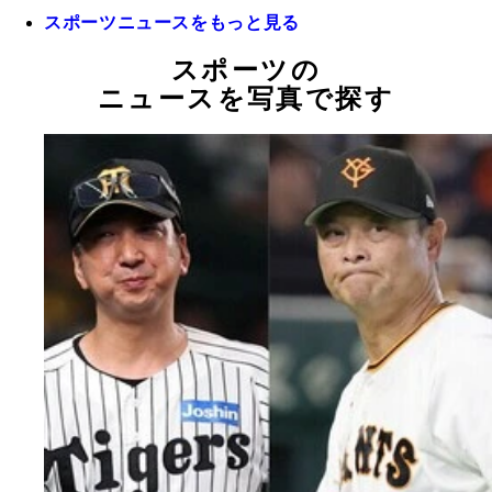
スポーツニュースをもっと見る
スポーツの
ニュースを写真で探す