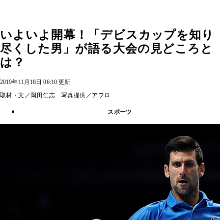
いよいよ開幕！「デビスカップを知り
尽くした男」が語る大会の見どころと
は？
2019年11月18日 06:10 更新
取材・文／岡田仁志 写真提供／アフロ
スポーツ