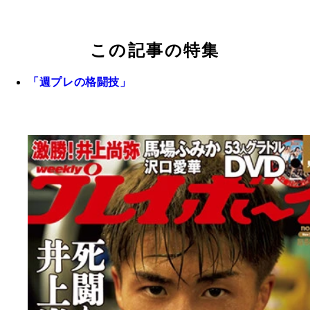
この記事の特集
「週プレの格闘技」