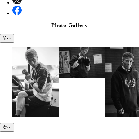
Photo Gallery
前へ
次へ