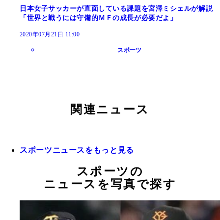
日本女子サッカーが直面している課題を宮澤ミシェルが解説
「世界と戦うには守備的ＭＦの成長が必要だよ」
2020年07月21日 11:00
スポーツ
関連ニュース
スポーツニュースをもっと見る
スポーツの
ニュースを写真で探す