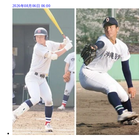
2026年08月06日 06:00