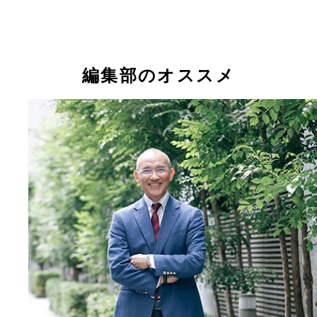
編集部のオススメ