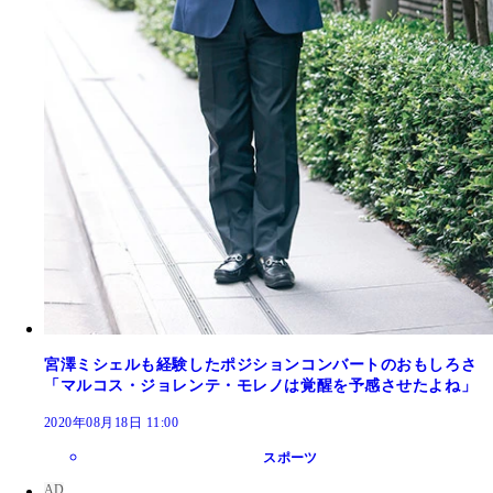
宮澤ミシェルも経験したポジションコンバートのおもしろさ
「マルコス・ジョレンテ・モレノは覚醒を予感させたよね」
2020年08月18日 11:00
スポーツ