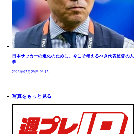
日本サッカーの進化のために。今こそ考えるべき代表監督の人
事
2026年07月29日 06:15
写真をもっと見る