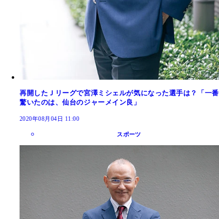
再開したＪリーグで宮澤ミシェルが気になった選手は？「一番
驚いたのは、仙台のジャーメイン良」
2020年08月04日 11:00
スポーツ