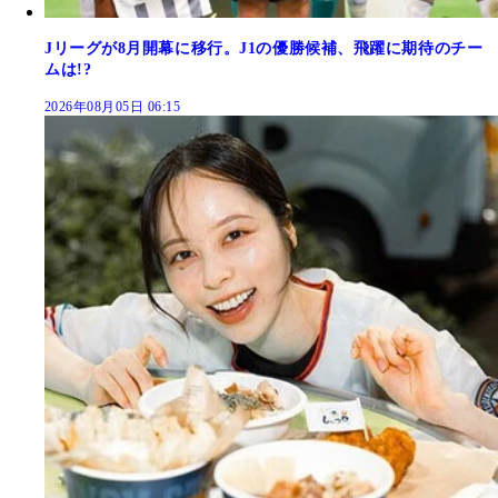
Jリーグが8月開幕に移行。J1の優勝候補、飛躍に期待のチー
ムは!?
2026年08月05日 06:15